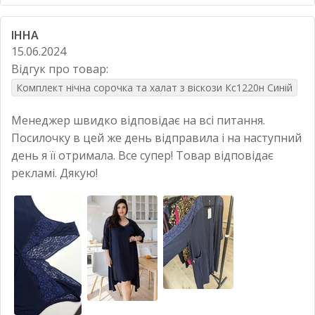
ІННА
15.06.2024
Відгук про товар:
Комплект нічна сорочка та халат з віскози Кс1220н Синій
Менеджер швидко відповідає на всі питання.
Посилочку в цей же день відправила і на наступний
день я її отримала. Все супер! Товар відповідає
рекламі. Дякую!