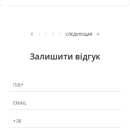
1
2
3
4
5
СЛЕДУЮЩАЯ
Залишити відгук