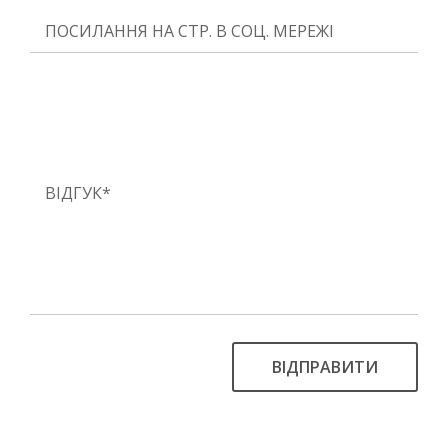
ВІДПРАВИТИ