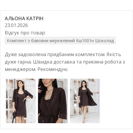
АЛЬОНА КАТРІН
23.01.2026
Відгук про товар:
Комплект з бавовни мережевний Кш1001н Шоколад
Дуже задоволена придбаним комплектом. Якість
дуже гарна. Швидка доставка та приємна робота з
менеджером. Рекомендую.