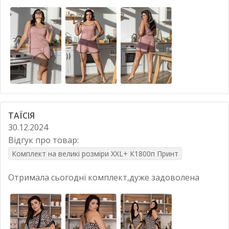
ТАЇСІЯ
30.12.2024
Відгук про товар:
Комплект на великі розміри XXL+ К1800п Принт
Отримала сьогодні комплект,дуже задоволена