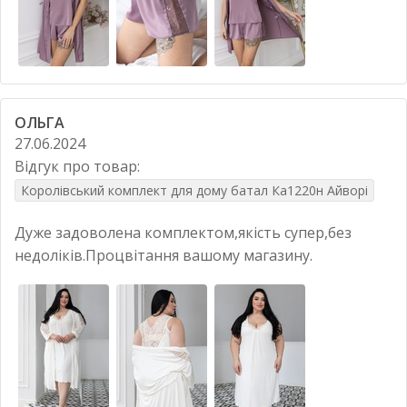
ОЛЬГА
27.06.2024
Відгук про товар:
Королівський комплект для дому батал Ка1220н Айворі
Дуже задоволена комплектом,якість супер,без
недоліків.Процвітання вашому магазину.