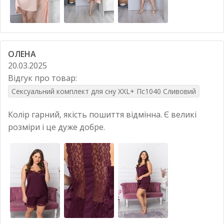
ОЛЕНА
20.03.2025
Відгук про товар:
Сексуальний комплект для сну XXL+ Пс1040 Сливовий
Колір гарний, якість пошиття відмінна. Є великі
розміри і це дуже добре.