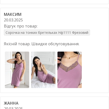
МАКСИМ
20.03.2025
Відгук про товар:
Сорочка на тонких бретельках Нф1111 Фрезовий
Якісній товар. Швидке обслуговування.
ЖАННА
20.03.2025