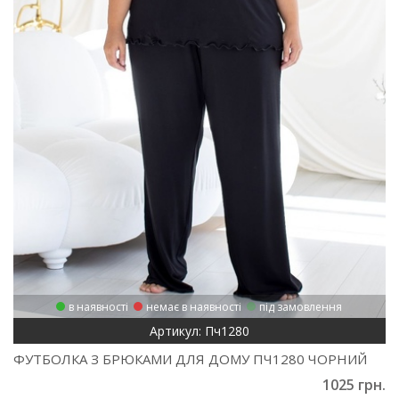
в наявності
немає в наявності
під замовлення
Артикул: Пч1280
ФУТБОЛКА З БРЮКАМИ ДЛЯ ДОМУ ПЧ1280 ЧОРНИЙ
1025 грн.