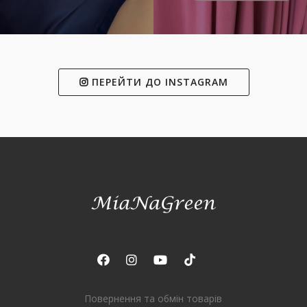
ПЕРЕЙТИ ДО INSTAGRAM
Повернення та обмін товарів