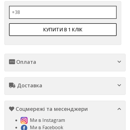
КУПИТИ В 1 КЛІК
Оплата
Доставка
Соцмережі та месенджери
Ми в Instagram
Ми в Facebook