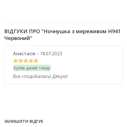
ВІДГУКИ ПРО "Ночнушка з мереживом Н941
Червоний"
Анастасія
–
18.07.2023
Купив даний товар
Все сподобалась! Дякую!
ЗАЛИШИТИ ВІДГУК