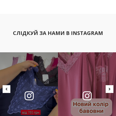
СЛІДКУЙ ЗА НАМИ В INSTAGRAM