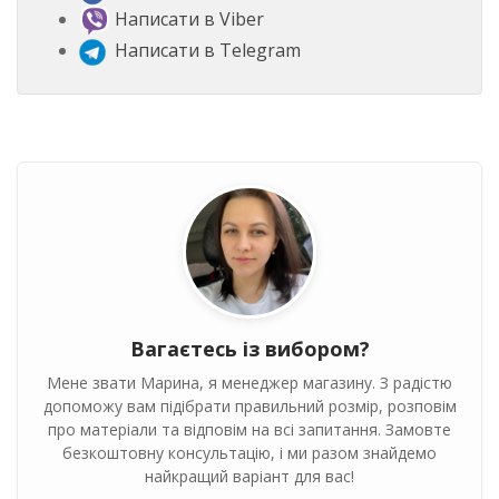
Написати в Viber
Написати в Telegram
Вагаєтесь із вибором?
Мене звати Марина, я менеджер магазину. З радістю
допоможу вам підібрати правильний розмір, розповім
про матеріали та відповім на всі запитання. Замовте
безкоштовну консультацію, і ми разом знайдемо
найкращий варіант для вас!