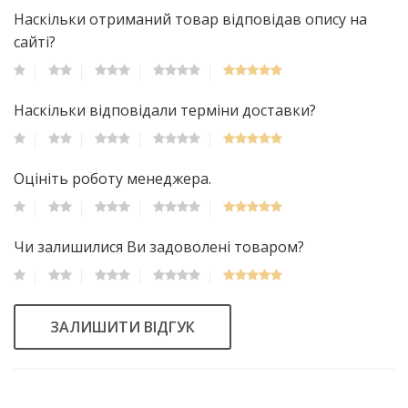
Наскільки отриманий товар відповідав опису на
сайті?
Наскільки відповідали терміни доставки?
Оцініть роботу менеджера.
Чи залишилися Ви задоволені товаром?
ЗАЛИШИТИ ВІДГУК