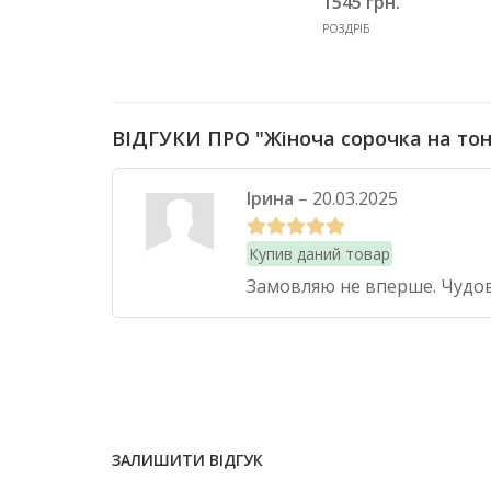
1545 грн.
РОЗДРІБ
ВІДГУКИ ПРО "Жіноча сорочка на то
Ірина
–
20.03.2025
Купив даний товар
Замовляю не вперше. Чудова
ЗАЛИШИТИ ВІДГУК