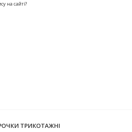
у на сайті?
СОРОЧКИ ТРИКОТАЖНІ