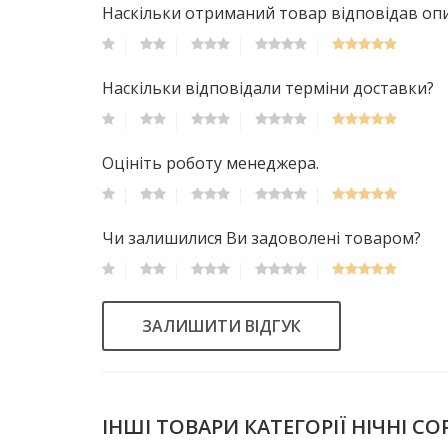
Наскільки отриманий товар відповідав опис
Наскільки відповідали терміни доставки?
Оцініть роботу менеджера.
Чи залишилися Ви задоволені товаром?
ЗАЛИШИТИ ВІДГУК
ІНШІ ТОВАРИ КАТЕГОРІЇ НІЧНІ 