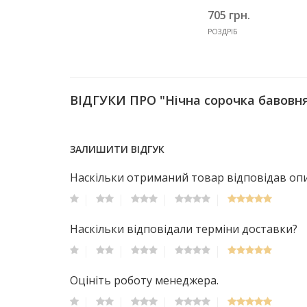
705 грн.
РОЗДРІБ
ВІДГУКИ ПРО "Нічна сорочка бавовня
ЗАЛИШИТИ ВІДГУК
Наскільки отриманий товар відповідав опис
Наскільки відповідали терміни доставки?
Оцініть роботу менеджера.