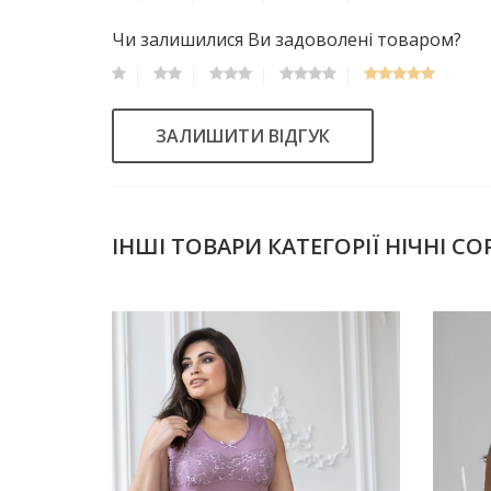
Чи залишилися Ви задоволені товаром?
ЗАЛИШИТИ ВІДГУК
ІНШІ ТОВАРИ КАТЕГОРІЇ НІЧНІ С