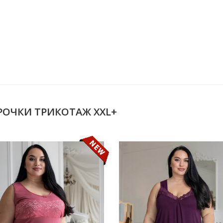
ОРОЧКИ ТРИКОТАЖ XXL+