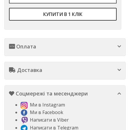
КУПИТИ В 1 КЛІК
Оплата
Доставка
Соцмережі та месенджери
Ми в Instagram
Ми в Facebook
Написати в Viber
Написати в Telegram