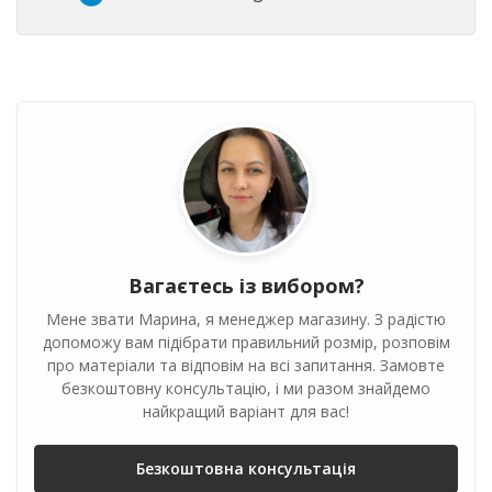
Вагаєтесь із вибором?
Мене звати Марина, я менеджер магазину. З радістю
допоможу вам підібрати правильний розмір, розповім
про матеріали та відповім на всі запитання. Замовте
безкоштовну консультацію, і ми разом знайдемо
найкращий варіант для вас!
Безкоштовна консультація