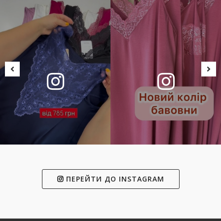
ПЕРЕЙТИ ДО INSTAGRAM