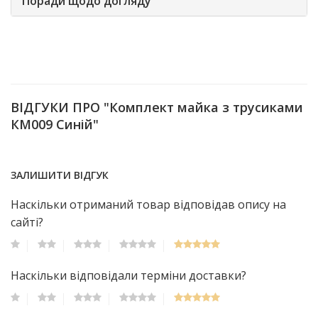
Поради щодо догляду
ВІДГУКИ ПРО "Комплект майка з трусиками
КМ009 Синій"
ЗАЛИШИТИ ВІДГУК
Наскільки отриманий товар відповідав опису на
сайті?
Наскільки відповідали терміни доставки?