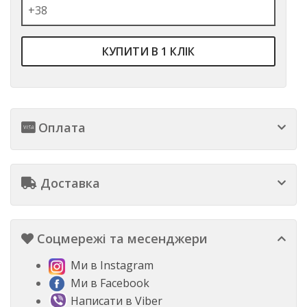
КУПИТИ В 1 КЛІК
Оплата
Доставка
Соцмережі та месенджери
Ми в Instagram
Ми в Facebook
Написати в Viber