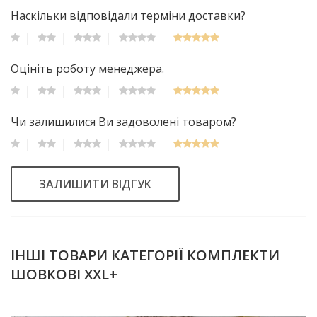
Наскільки відповідали терміни доставки?
Оцініть роботу менеджера.
Чи залишилися Ви задоволені товаром?
ЗАЛИШИТИ ВІДГУК
ІНШІ ТОВАРИ КАТЕГОРІЇ КОМПЛЕКТИ
ШОВКОВІ XXL+