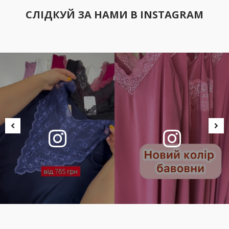
СЛІДКУЙ ЗА НАМИ В INSTAGRAM