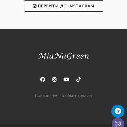
ПЕРЕЙТИ ДО INSTAGRAM
Повернення та обмін товарів