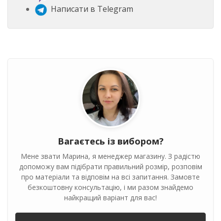
Написати в Telegram
Вагаєтесь із вибором?
Мене звати Марина, я менеджер магазину. З радістю
допоможу вам підібрати правильний розмір, розповім
про матеріали та відповім на всі запитання. Замовте
безкоштовну консультацію, і ми разом знайдемо
найкращий варіант для вас!