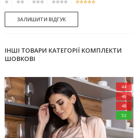
ЗАЛИШИТИ ВІДГУК
ІНШІ ТОВАРИ КАТЕГОРІЇ КОМПЛЕКТИ
ШОВКОВІ
44
46
48
52