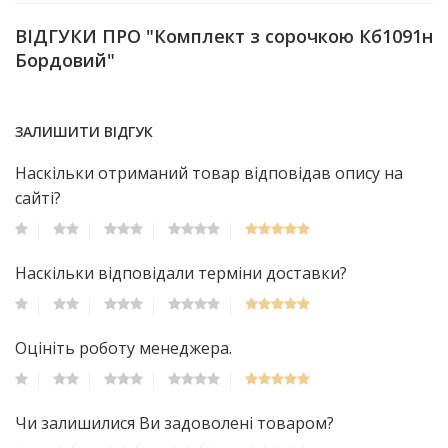
ВІДГУКИ ПРО "Комплект з сорочкою Кб1091н
Бордовий"
ЗАЛИШИТИ ВІДГУК
Наскільки отриманий товар відповідав опису на
сайті?
Наскільки відповідали терміни доставки?
Оцініть роботу менеджера.
Чи залишилися Ви задоволені товаром?