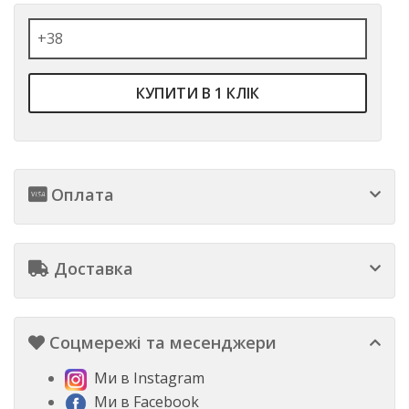
КУПИТИ В 1 КЛІК
Оплата
Доставка
Соцмережі та месенджери
Ми в Instagram
Ми в Facebook