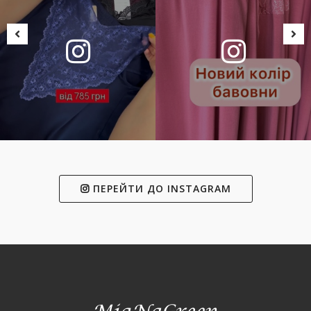
ПЕРЕЙТИ ДО INSTAGRAM