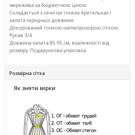
мережива за бюджетною ціною.
Складається з нічні на тонких бретельках і
халата середньої довжини.
Декорований тонкою напівпрозорою сіткою.
Рукав 3/4.
Довжина халата 85-95 см, взалежності від
розміру. Подарункова упаковка.
Розмірна сітка
Як зняти мірки