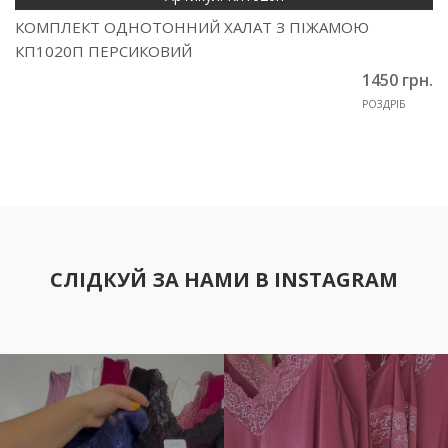
КОМПЛЕКТ ОДНОТОННИЙ ХАЛАТ З ПІЖАМОЮ
КП1020П ПЕРСИКОВИЙ
1450 грн.
РОЗДРІБ
СЛІДКУЙ ЗА НАМИ В INSTAGRAM