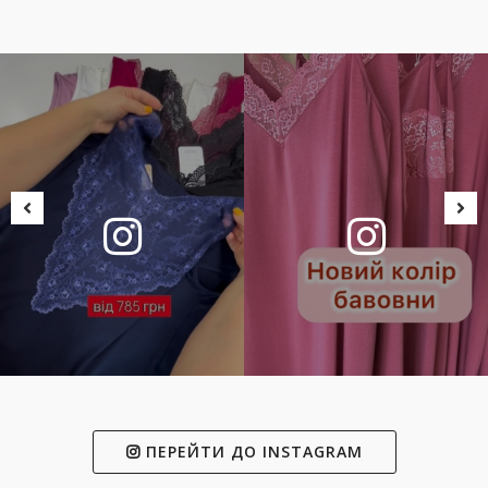
ПЕРЕЙТИ ДО INSTAGRAM