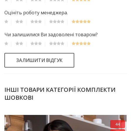
Оцініть роботу менеджера.
Чи залишилися Ви задоволені товаром?
ЗАЛИШИТИ ВІДГУК
ІНШІ ТОВАРИ КАТЕГОРІЇ КОМПЛЕКТИ
ШОВКОВІ
44