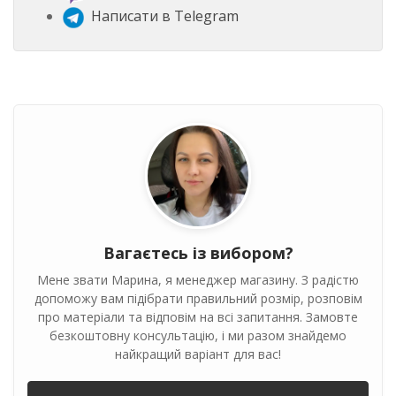
Написати в Telegram
Вагаєтесь із вибором?
Мене звати Марина, я менеджер магазину. З радістю
допоможу вам підібрати правильний розмір, розповім
про матеріали та відповім на всі запитання. Замовте
безкоштовну консультацію, і ми разом знайдемо
найкращий варіант для вас!