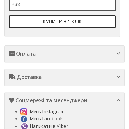
КУПИТИ В 1 КЛІК
Оплата
Доставка
Соцмережі та месенджери
Ми в Instagram
Ми в Facebook
Написати в Viber