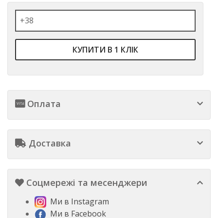
КУПИТИ В 1 КЛІК
Оплата
Доставка
Соцмережі та месенджери
Ми в Instagram
Ми в Facebook