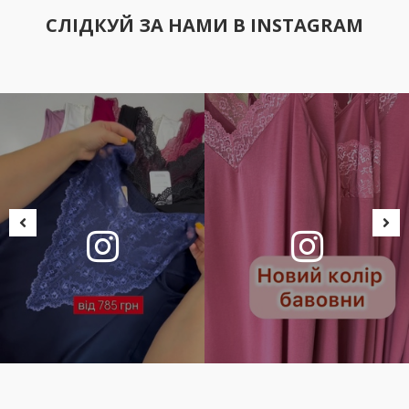
СЛІДКУЙ ЗА НАМИ В INSTAGRAM