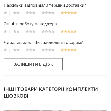
Наскільки відповідали терміни доставки?
Оцініть роботу менеджера.
Чи залишилися Ви задоволені товаром?
ЗАЛИШИТИ ВІДГУК
ІНШІ ТОВАРИ КАТЕГОРІЇ КОМПЛЕКТИ
ШОВКОВІ