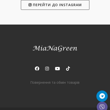
ПЕРЕЙТИ ДО INSTAGRAM
Повернення та обмін товарів