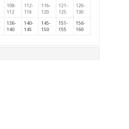
108-
112-
116-
121-
126-
112
116
120
125
130
136-
140-
145-
151-
156-
140
145
150
155
160