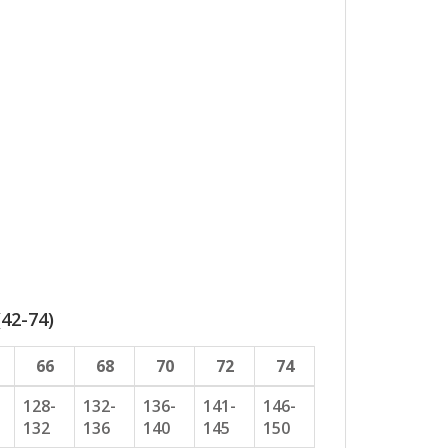
42-74)
66
68
70
72
74
128-
132-
136-
141-
146-
132
136
140
145
150