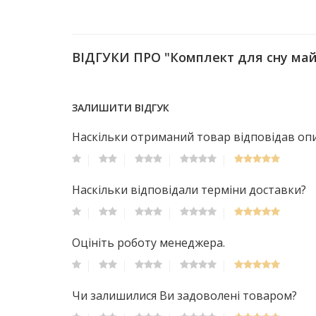
ВІДГУКИ ПРО "Комплект для сну май
ЗАЛИШИТИ ВІДГУК
Наскільки отриманий товар відповідав опис
Наскільки відповідали терміни доставки?
Оцініть роботу менеджера.
Чи залишилися Ви задоволені товаром?