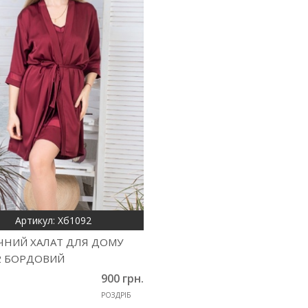
Артикул: Хб1092
ЧНИЙ ХАЛАТ ДЛЯ ДОМУ
2 БОРДОВИЙ
900 грн.
РОЗДРІБ