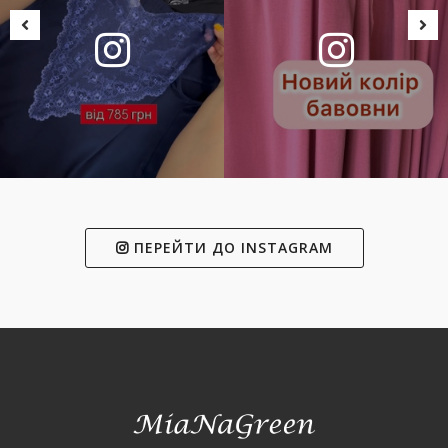
ПЕРЕЙТИ ДО INSTAGRAM