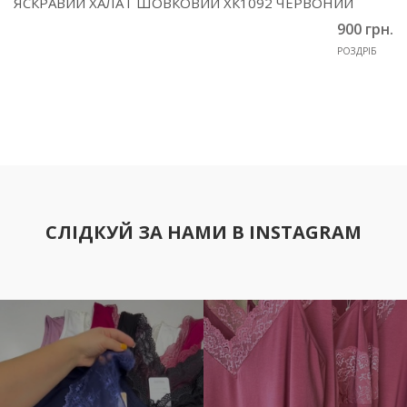
ЯСКРАВИЙ ХАЛАТ ШОВКОВИЙ ХК1092 ЧЕРВОНИЙ
900 грн.
РОЗДРІБ
СЛІДКУЙ ЗА НАМИ В INSTAGRAM