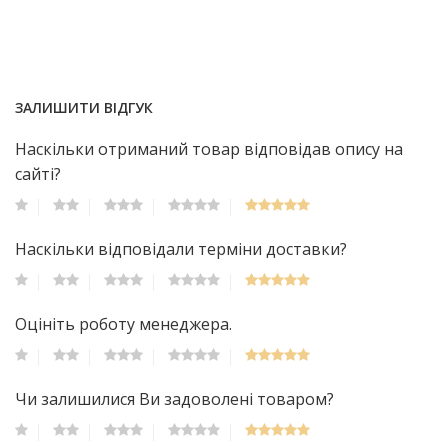
ЗАЛИШИТИ ВІДГУК
Наскільки отриманий товар відповідав опису на
сайті?
Наскільки відповідали терміни доставки?
Оцініть роботу менеджера.
Чи залишилися Ви задоволені товаром?