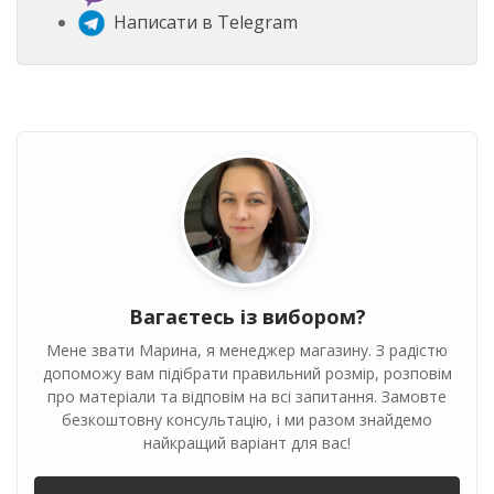
Написати в Telegram
Вагаєтесь із вибором?
Мене звати Марина, я менеджер магазину. З радістю
допоможу вам підібрати правильний розмір, розповім
про матеріали та відповім на всі запитання. Замовте
безкоштовну консультацію, і ми разом знайдемо
найкращий варіант для вас!