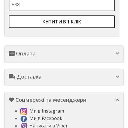
КУПИТИ В 1 КЛІК
Оплата
Доставка
Соцмережі та месенджери
Ми в Instagram
Ми в Facebook
Написати в Viber