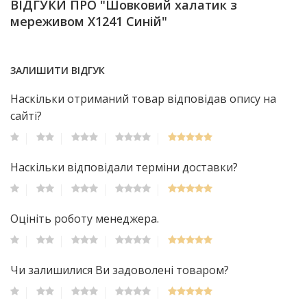
ВІДГУКИ ПРО "Шовковий халатик з
мереживом Х1241 Синій"
ЗАЛИШИТИ ВІДГУК
Наскільки отриманий товар відповідав опису на
сайті?
Наскільки відповідали терміни доставки?
Оцініть роботу менеджера.
Чи залишилися Ви задоволені товаром?