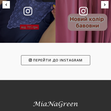
ПЕРЕЙТИ ДО INSTAGRAM