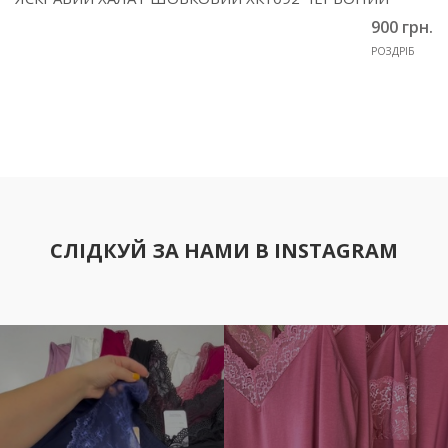
900 грн.
РОЗДРІБ
СЛІДКУЙ ЗА НАМИ В INSTAGRAM