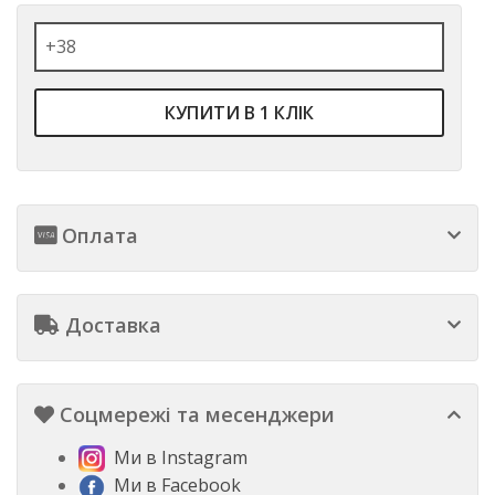
КУПИТИ В 1 КЛІК
Оплата
Доставка
Соцмережі та месенджери
Ми в Instagram
Ми в Facebook