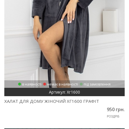
в наявності
немає в наявності
під замовлення
Артикул: Хг1600
ХАЛАТ ДЛЯ ДОМУ ЖІНОЧИЙ ХГ1600 ГРАФІТ
950 грн.
РОЗДРІБ