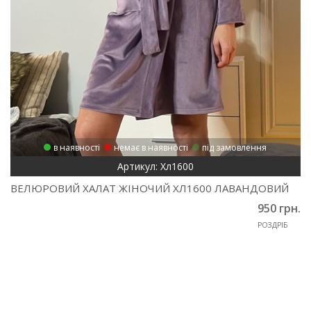
в наявності
немає в наявності
під замовлення
Артикул: Хл1600
ВЕЛЮРОВИЙ ХАЛАТ ЖІНОЧИЙ ХЛ1600 ЛАВАНДОВИЙ
950 грн.
РОЗДРІБ