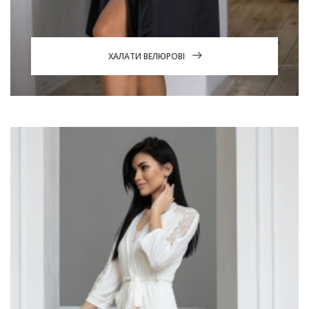
ХАЛАТИ ВЕЛЮРОВІ