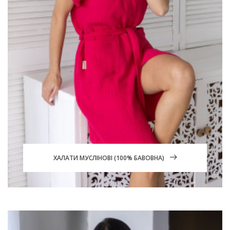
ХАЛАТИ МУСЛІНОВІ (100% БАВОВНА)