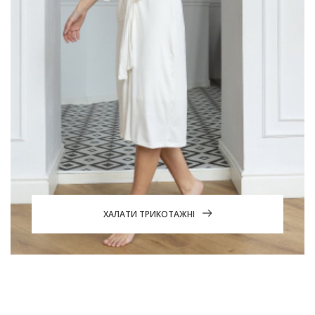
ХАЛАТИ ТРИКОТАЖНІ