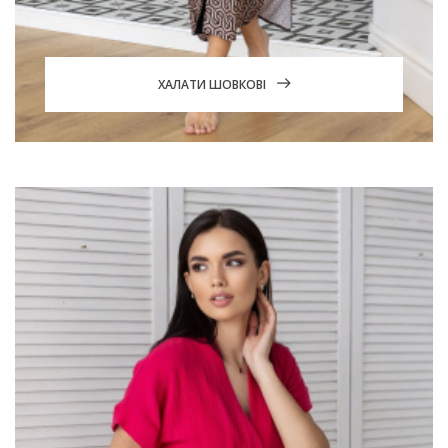
ХАЛАТИ ШОВКОВІ