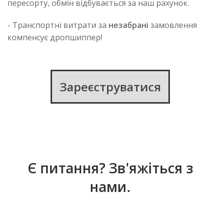
пересорту, обмін відбувається за наш рахунок.
- Транспортні витрати за
незабрані
замовлення
компенсує дропшиппер!
Зареєструватися
Є питання? Зв'яжіться з
нами.