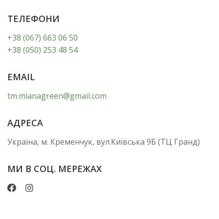
ТЕЛЕФОНИ
+38 (067) 663 06 50
+38 (050) 253 48 54
EMAIL
tm.mianagreen@gmail.com
АДРЕСА
Україна, м. Кременчук, вул.Київська 9Б (ТЦ Гранд)
МИ В СОЦ. МЕРЕЖАХ