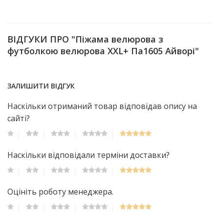
ВІДГУКИ ПРО "Піжама велюрова з
футболкою велюрова XXL+ Па1605 Айворі"
ЗАЛИШИТИ ВІДГУК
Наскільки отриманий товар відповідав опису на
сайті?
Наскільки відповідали терміни доставки?
Оцініть роботу менеджера.