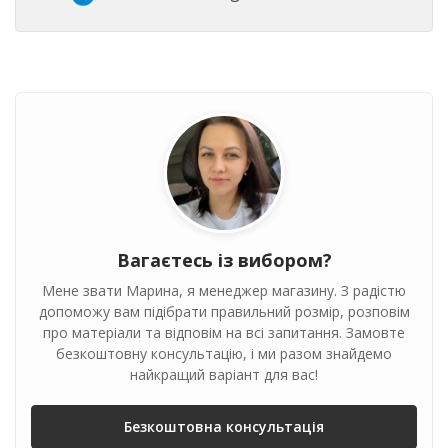
Вагаєтесь із вибором?
Мене звати Марина, я менеджер магазину. З радістю
допоможу вам підібрати правильний розмір, розповім
про матеріали та відповім на всі запитання. Замовте
безкоштовну консультацію, і ми разом знайдемо
найкращий варіант для вас!
Безкоштовна консультація