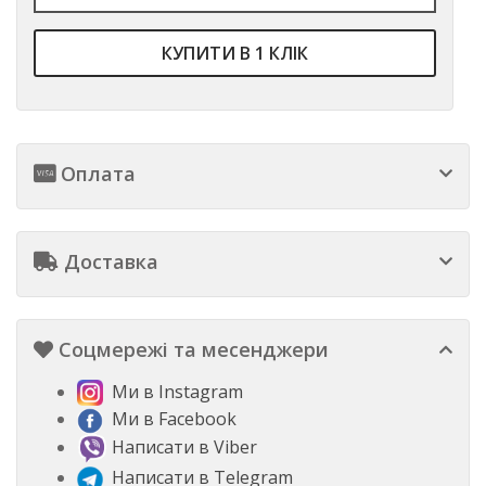
КУПИТИ В 1 КЛІК
Оплата
Доставка
Соцмережі та месенджери
Ми в Instagram
Ми в Facebook
Написати в Viber
Написати в Telegram