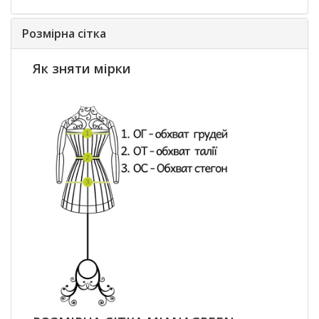
Розмірна сітка
Як зняти мірки