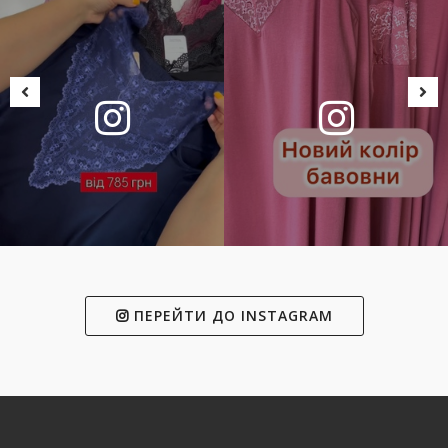
ПЕРЕЙТИ ДО INSTAGRAM