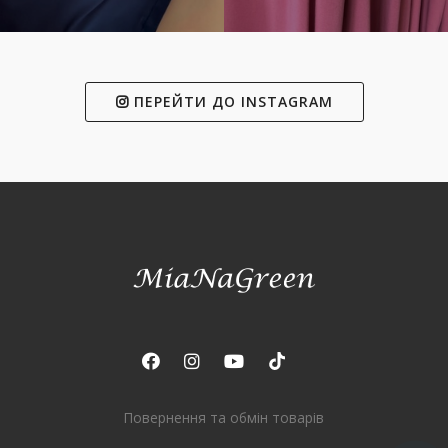
ПЕРЕЙТИ ДО INSTAGRAM
Повернення та обмін товарів