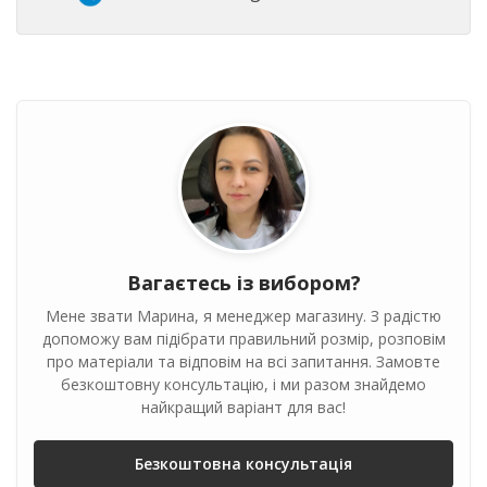
Вагаєтесь із вибором?
Мене звати Марина, я менеджер магазину. З радістю
допоможу вам підібрати правильний розмір, розповім
про матеріали та відповім на всі запитання. Замовте
безкоштовну консультацію, і ми разом знайдемо
найкращий варіант для вас!
Безкоштовна консультація