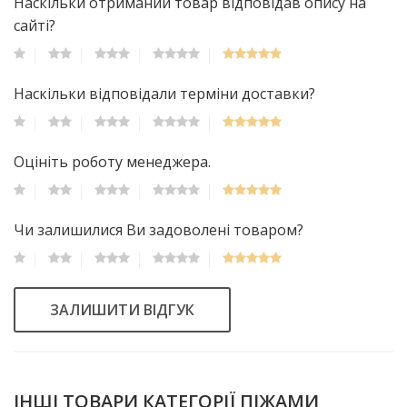
Наскільки отриманий товар відповідав опису на
сайті?
Наскільки відповідали терміни доставки?
Оцініть роботу менеджера.
Чи залишилися Ви задоволені товаром?
ЗАЛИШИТИ ВІДГУК
ІНШІ ТОВАРИ КАТЕГОРІЇ ПІЖАМИ