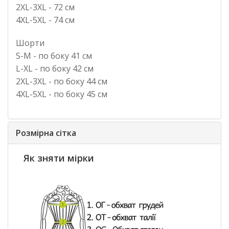
2XL-3XL - 72 см
4XL-5XL - 74 см
Шорти
S-M - по боку 41 см
L-XL - по боку 42 см
2XL-3XL - по боку 44 см
4XL-5XL - по боку 45 см
Розмірна сітка
Як зняти мірки