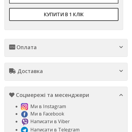
КУПИТИ В 1 КЛІК
Оплата
Доставка
Соцмережі та месенджери
Ми в Instagram
Ми в Facebook
Написати в Viber
Написати в Telegram