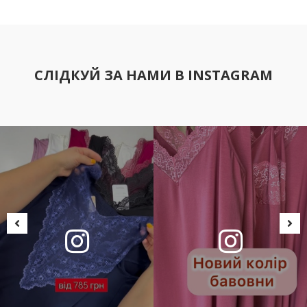
СЛІДКУЙ ЗА НАМИ В INSTAGRAM