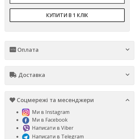
КУПИТИ В 1 КЛІК
Оплата
Доставка
Соцмережі та месенджери
Ми в Instagram
Ми в Facebook
Написати в Viber
Написати в Telegram