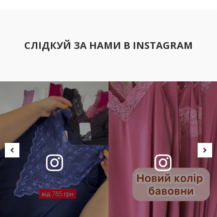
СЛІДКУЙ ЗА НАМИ В INSTAGRAM