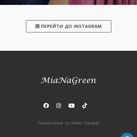
ПЕРЕЙТИ ДО INSTAGRAM
Повернення та обмін товарів