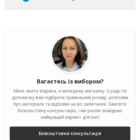
Вагаєтесь із вибором?
Мене звати Марина, я менеджер магазину. З радістю
допоможу вам підібрати правильний розмір, розповім
про матеріали та відповім на всі запитання. Замовте
безкоштовну консультацію, і ми разом знайдемо
найкращий варіант для вас!
Безкоштовна консультація