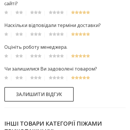
сайті?
Наскільки відповідали терміни доставки?
Оцініть роботу менеджера.
Чи залишилися Ви задоволені товаром?
ЗАЛИШИТИ ВІДГУК
ІНШІ ТОВАРИ КАТЕГОРІЇ ПІЖАМИ