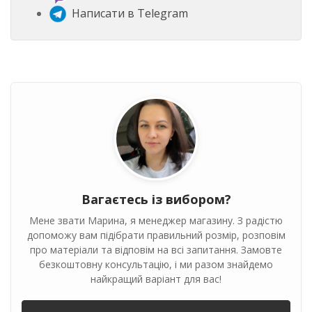
Написати в Telegram
Вагаєтесь із вибором?
Мене звати Марина, я менеджер магазину. З радістю
допоможу вам підібрати правильний розмір, розповім
про матеріали та відповім на всі запитання. Замовте
безкоштовну консультацію, і ми разом знайдемо
найкращий варіант для вас!