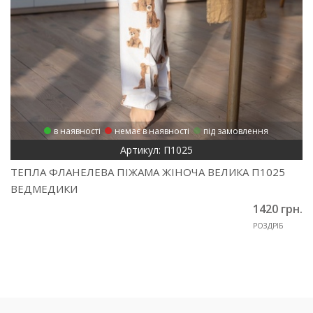
в наявності
немає в наявності
під замовлення
Артикул: П1025
ТЕПЛА ФЛАНЕЛЕВА ПІЖАМА ЖІНОЧА ВЕЛИКА П1025
ВЕДМЕДИКИ
1420 грн.
РОЗДРІБ