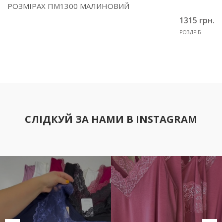
РОЗМІРАХ ПМ1300 МАЛИНОВИЙ
1315 грн.
РОЗДРІБ
СЛІДКУЙ ЗА НАМИ В INSTAGRAM