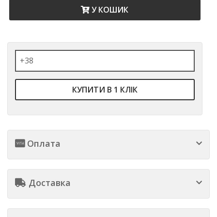
У КОШИК
КУПИТИ В 1 КЛІК
Оплата
Доставка