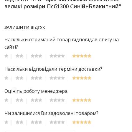
великі розміри Псб1300 Синій+Блакитний"
ЗАЛИШИТИ ВІДГУК
Наскільки отриманий товар відповідав опису на
сайті?
Наскільки відповідали терміни доставки?
Оцініть роботу менеджера.
Чи залишилися Ви задоволені товаром?