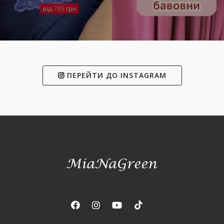
ПЕРЕЙТИ ДО INSTAGRAM