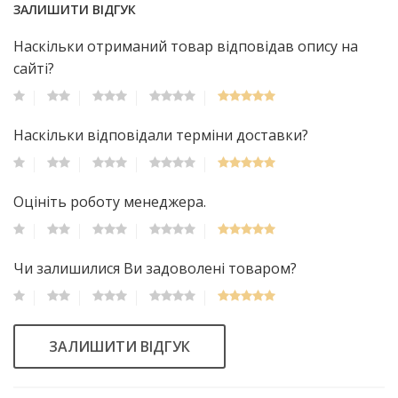
ЗАЛИШИТИ ВІДГУК
Наскільки отриманий товар відповідав опису на
сайті?
Наскільки відповідали терміни доставки?
Оцініть роботу менеджера.
Чи залишилися Ви задоволені товаром?
ЗАЛИШИТИ ВІДГУК