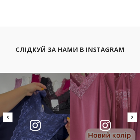
СЛІДКУЙ ЗА НАМИ В INSTAGRAM