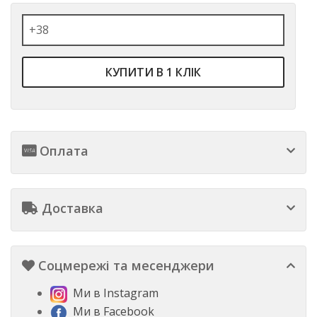
КУПИТИ В 1 КЛІК
Оплата
Доставка
Соцмережі та месенджери
Ми в Instagram
Ми в Facebook