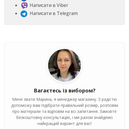
Написати в Viber
Написати в Telegram
Вагаєтесь із вибором?
Мене звати Марина, я менеджер магазину. З радістю
допоможу вам підібрати правильний розмір, розповім
про матеріали та відповім на всі запитання. Замовте
безкоштовну консультацію, і ми разом знайдемо
найкращий варіант для вас!