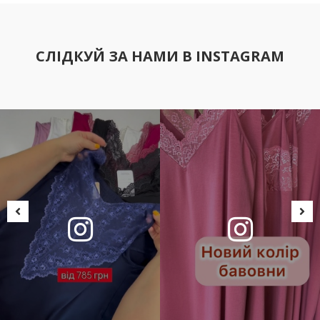
СЛІДКУЙ ЗА НАМИ В INSTAGRAM