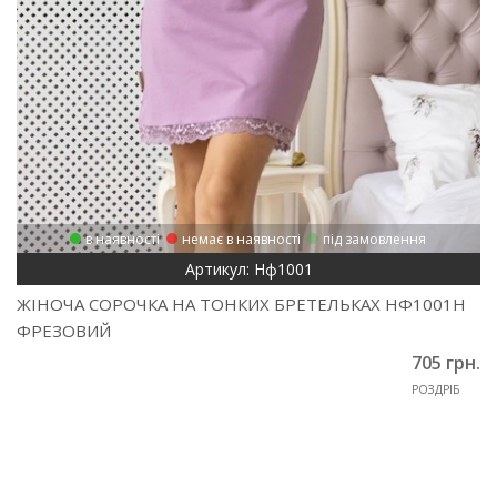
в наявності
немає в наявності
під замовлення
Артикул: Нф1001
ЖІНОЧА СОРОЧКА НА ТОНКИХ БРЕТЕЛЬКАХ НФ1001Н
ФРЕЗОВИЙ
705 грн.
РОЗДРІБ