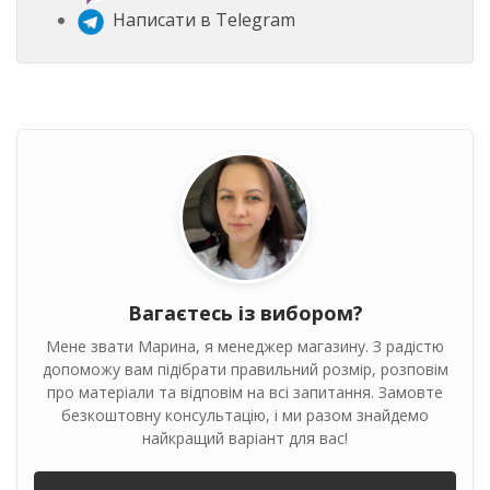
Написати в Telegram
Вагаєтесь із вибором?
Мене звати Марина, я менеджер магазину. З радістю
допоможу вам підібрати правильний розмір, розповім
про матеріали та відповім на всі запитання. Замовте
безкоштовну консультацію, і ми разом знайдемо
найкращий варіант для вас!