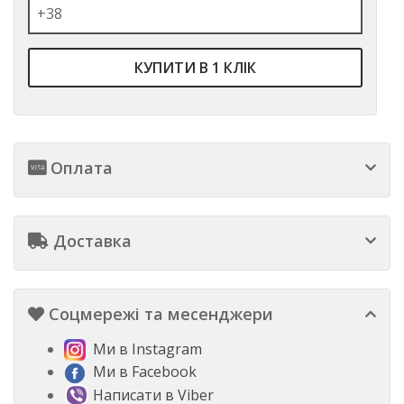
КУПИТИ В 1 КЛІК
Оплата
Доставка
Соцмережі та месенджери
Ми в Instagram
Ми в Facebook
Написати в Viber