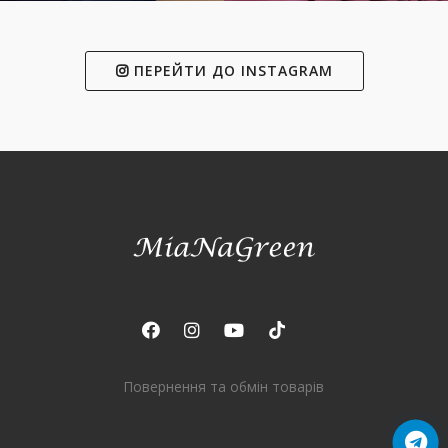
ПЕРЕЙТИ ДО INSTAGRAM
Повернення та обмін товарів