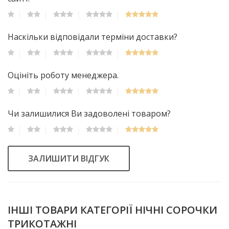
Наскільки відповідали терміни доставки?
Оцініть роботу менеджера.
Чи залишилися Ви задоволені товаром?
ЗАЛИШИТИ ВІДГУК
ІНШІ ТОВАРИ КАТЕГОРІЇ НІЧНІ СОРОЧКИ
ТРИКОТАЖНІ