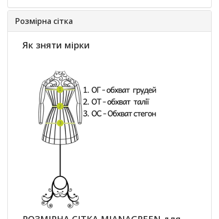
Розмірна сітка
Як зняти мірки