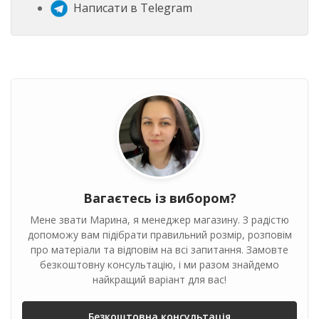
Написати в Telegram
Вагаєтесь із вибором?
Мене звати Марина, я менеджер магазину. З радістю
допоможу вам підібрати правильний розмір, розповім
про матеріали та відповім на всі запитання. Замовте
безкоштовну консультацію, і ми разом знайдемо
найкращий варіант для вас!
Безкоштовна консультація