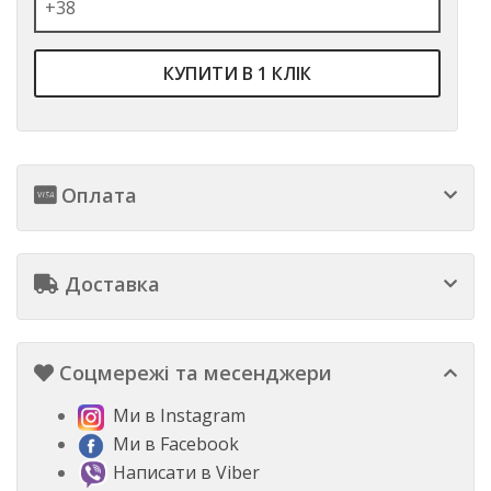
КУПИТИ В 1 КЛІК
Оплата
Доставка
Соцмережі та месенджери
Ми в Instagram
Ми в Facebook
Написати в Viber