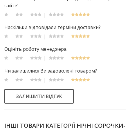
сайті?
Наскільки відповідали терміни доставки?
Оцініть роботу менеджера.
Чи залишилися Ви задоволені товаром?
ЗАЛИШИТИ ВІДГУК
ІНШІ ТОВАРИ КАТЕГОРІЇ НІЧНІ СОРОЧКИ-