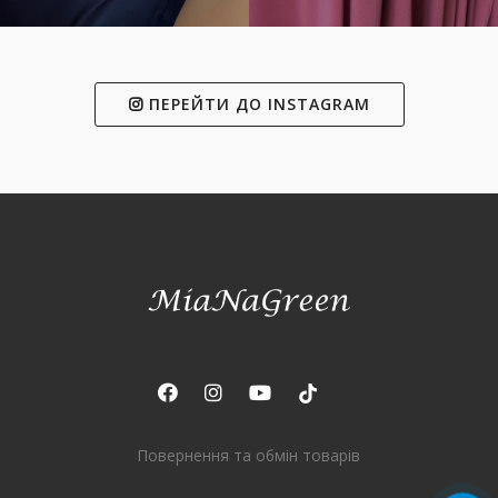
ПЕРЕЙТИ ДО INSTAGRAM
Повернення та обмін товарів