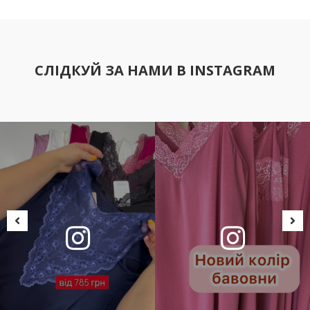
СЛІДКУЙ ЗА НАМИ В INSTAGRAM