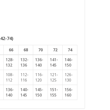
42-74)
66
68
70
72
74
128-
132-
136-
141-
146-
132
136
140
145
150
108-
112-
116-
121-
126-
112
116
120
125
130
136-
140-
145-
151-
156-
140
145
150
155
160