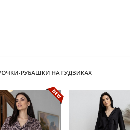
СОРОЧКИ-РУБАШКИ НА ГУДЗИКАХ