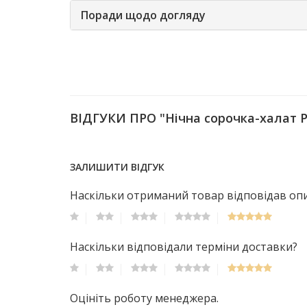
Поради щодо догляду
ВІДГУКИ ПРО "Нічна сорочка-халат 
ЗАЛИШИТИ ВІДГУК
Наскільки отриманий товар відповідав опис
Наскільки відповідали терміни доставки?
Оцініть роботу менеджера.