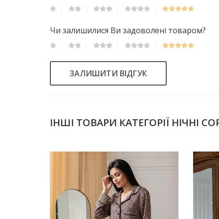
Чи залишилися Ви задоволені товаром?
ЗАЛИШИТИ ВІДГУК
ІНШІ ТОВАРИ КАТЕГОРІЇ НІЧНІ 