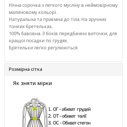
Нічна сорочка з легкого мусліну в неймовірному
малиновому кольорі.
Натуральна та приємна до тіла. На зручних
тонких бретельках..
100% бавовна. З боків передбачені виточки, для
кращої посадки по грудях.
Бретельки легко регулюються.
Розмірна сітка
Як зняти мірки