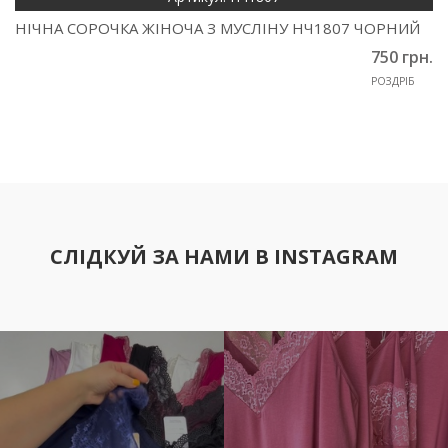
НІЧНА СОРОЧКА ЖІНОЧА З МУСЛІНУ НЧ1807 ЧОРНИЙ
750 грн.
РОЗДРІБ
СЛІДКУЙ ЗА НАМИ В INSTAGRAM