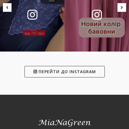
ПЕРЕЙТИ ДО INSTAGRAM