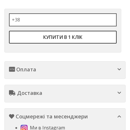
КУПИТИ В 1 КЛІК
Оплата
Доставка
Соцмережі та месенджери
Ми в Instagram