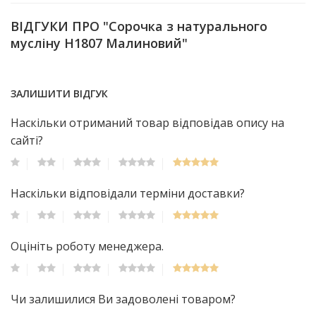
ВІДГУКИ ПРО "Сорочка з натурального
мусліну Н1807 Малиновий"
ЗАЛИШИТИ ВІДГУК
Наскільки отриманий товар відповідав опису на
сайті?
Наскільки відповідали терміни доставки?
Оцініть роботу менеджера.
Чи залишилися Ви задоволені товаром?