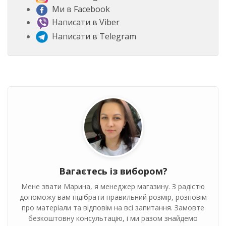
Ми в Facebook
Написати в Viber
Написати в Telegram
Вагаєтесь із вибором?
Мене звати Марина, я менеджер магазину. З радістю
допоможу вам підібрати правильний розмір, розповім
про матеріали та відповім на всі запитання. Замовте
безкоштовну консультацію, і ми разом знайдемо