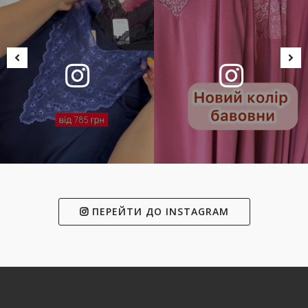
ПЕРЕЙТИ ДО INSTAGRAM