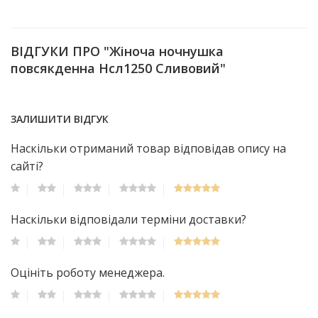
ВІДГУКИ ПРО "Жіноча ночнушка
повсякденна Нсл1250 Сливовий"
ЗАЛИШИТИ ВІДГУК
Наскільки отриманий товар відповідав опису на
сайті?
Наскільки відповідали терміни доставки?
Оцініть роботу менеджера.