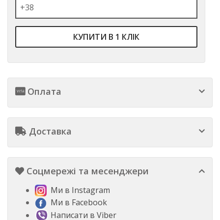
КУПИТИ В 1 КЛІК
Оплата
Доставка
Соцмережі та месенджери
Ми в Instagram
Ми в Facebook
Написати в Viber