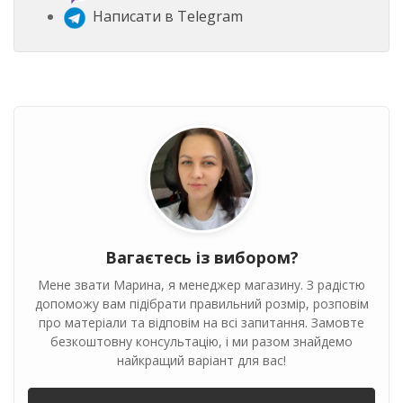
Написати в Telegram
Вагаєтесь із вибором?
Мене звати Марина, я менеджер магазину. З радістю
допоможу вам підібрати правильний розмір, розповім
про матеріали та відповім на всі запитання. Замовте
безкоштовну консультацію, і ми разом знайдемо
найкращий варіант для вас!