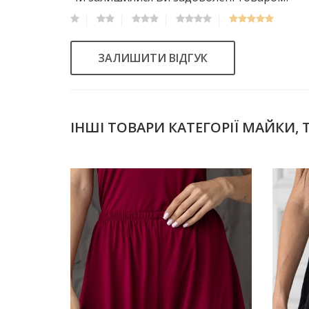
ЗАЛИШИТИ ВІДГУК
ІНШІ ТОВАРИ КАТЕГОРІЇ МАЙКИ,