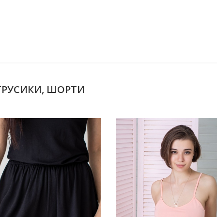
 ТРУСИКИ, ШОРТИ