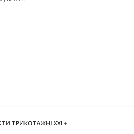
КТИ ТРИКОТАЖНІ XXL+