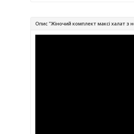
Опис "Жіночий комплект максі халат з