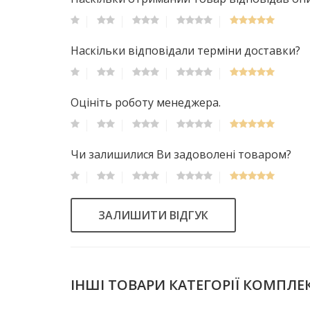
Наскільки відповідали терміни доставки?
Оцініть роботу менеджера.
Чи залишилися Ви задоволені товаром?
ЗАЛИШИТИ ВІДГУК
ІНШІ ТОВАРИ КАТЕГОРІЇ КОМПЛЕ