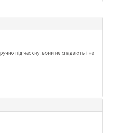
учно під час сну, вони не спадають і не