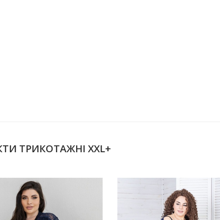
КТИ ТРИКОТАЖНІ XXL+