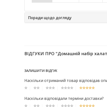
Поради щодо догляду
ВІДГУКИ ПРО "Домашній набір халат 
ЗАЛИШИТИ ВІДГУК
Наскільки отриманий товар відповідав опис
Наскільки відповідали терміни доставки?