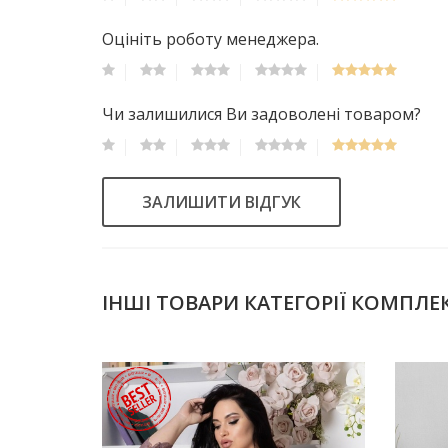
Оцініть роботу менеджера.
Чи залишилися Ви задоволені товаром?
ЗАЛИШИТИ ВІДГУК
ІНШІ ТОВАРИ КАТЕГОРІЇ КОМПЛЕ