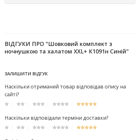
ВІДГУКИ ПРО "Шовковий комплект з
ночнушкою та халатом XXL+ К1091н Синій"
ЗАЛИШИТИ ВІДГУК
Наскільки отриманий товар відповідав опису на
сайті?
Наскільки відповідали терміни доставки?