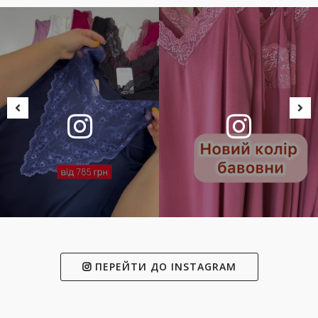
ПЕРЕЙТИ ДО INSTAGRAM