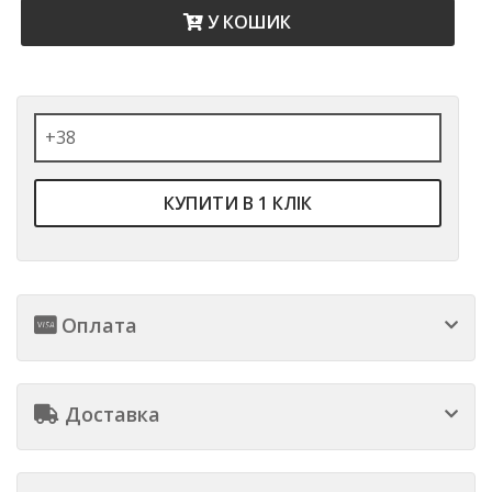
У КОШИК
КУПИТИ В 1 КЛІК
Оплата
Доставка