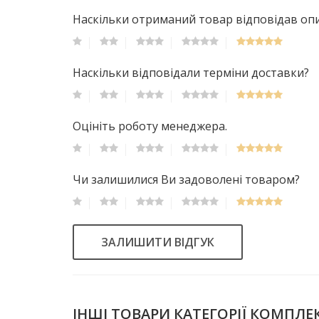
Наскільки отриманий товар відповідав опис
Наскільки відповідали терміни доставки?
Оцініть роботу менеджера.
Чи залишилися Ви задоволені товаром?
ЗАЛИШИТИ ВІДГУК
ІНШІ ТОВАРИ КАТЕГОРІЇ КОМПЛЕ