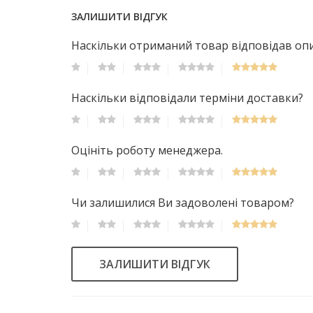
ЗАЛИШИТИ ВІДГУК
Наскільки отриманий товар відповідав опис
Наскільки відповідали терміни доставки?
Оцініть роботу менеджера.
Чи залишилися Ви задоволені товаром?
ЗАЛИШИТИ ВІДГУК