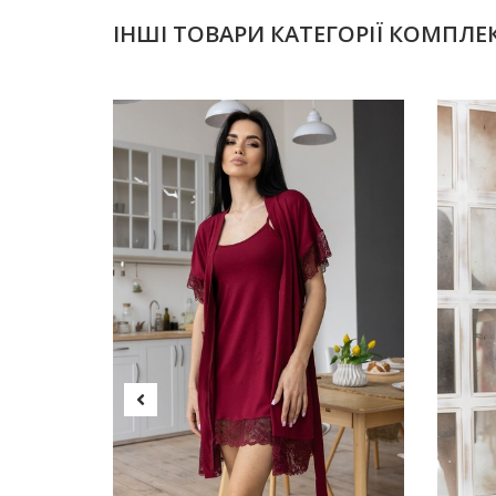
ІНШІ ТОВАРИ КАТЕГОРІЇ КОМПЛ