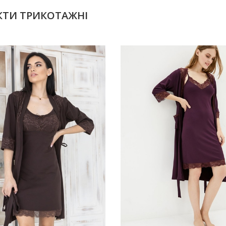
ЕКТИ ТРИКОТАЖНІ