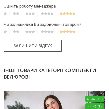
Оцініть роботу менеджера.
Чи залишилися Ви задоволені товаром?
ЗАЛИШИТИ ВІДГУК
ІНШІ ТОВАРИ КАТЕГОРІЇ КОМПЛЕКТИ
ВЕЛЮРОВІ
40-42 (XS)
44-46 (S)