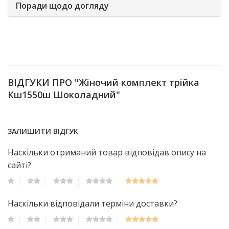
Поради щодо догляду
ВІДГУКИ ПРО "Жіночий комплект трійка
Кш1550ш Шоколадний"
ЗАЛИШИТИ ВІДГУК
Наскільки отриманий товар відповідав опису на
сайті?
Наскільки відповідали терміни доставки?