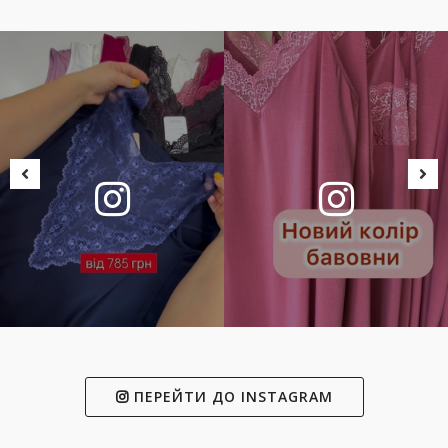
ПЕРЕЙТИ ДО INSTAGRAM