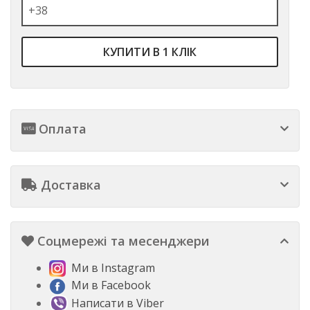
КУПИТИ В 1 КЛІК
Оплата
Доставка
Соцмережі та месенджери
Ми в Instagram
Ми в Facebook
Написати в Viber