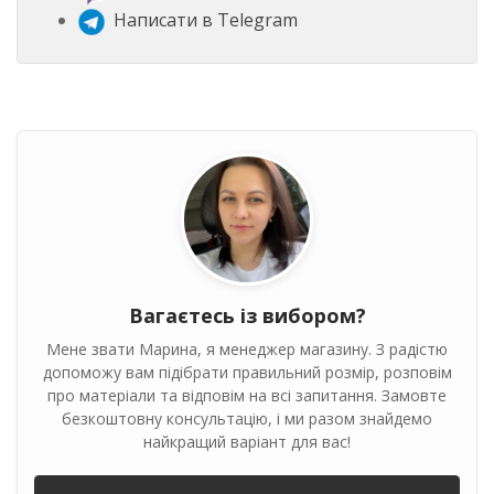
Написати в Telegram
Вагаєтесь із вибором?
Мене звати Марина, я менеджер магазину. З радістю
допоможу вам підібрати правильний розмір, розповім
про матеріали та відповім на всі запитання. Замовте
безкоштовну консультацію, і ми разом знайдемо
найкращий варіант для вас!