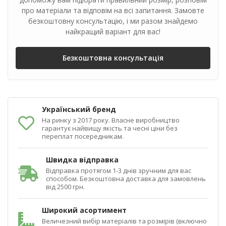
про матеріали та відповім на всі запитання. Замовте
безкоштовну консультацію, і ми разом знайдемо
найкращий варіант для вас!
Безкоштовна консультація
Український бренд
На ринку з 2017 року. Власне виробництво
гарантує найвищу якість та чесні ціни без
переплат посередникам.
Швидка відправка
Відправка протягом 1-3 днів зручним для вас
способом. Безкоштовна доставка для замовлень
від 2500 грн.
Широкий асортимент
Величезний вибір матеріалів та розмірів (включно