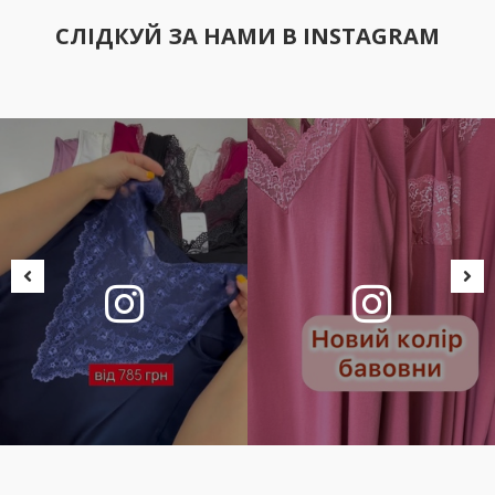
СЛІДКУЙ ЗА НАМИ В INSTAGRAM