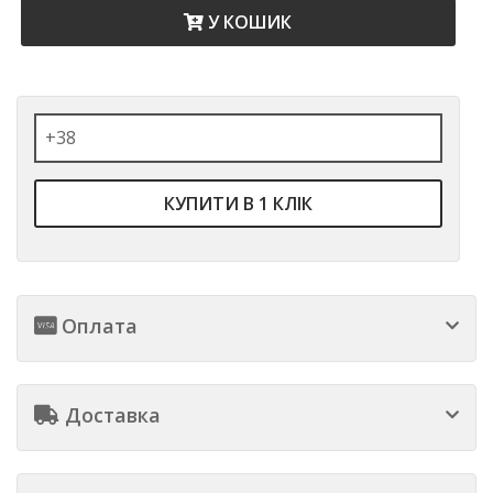
У КОШИК
КУПИТИ В 1 КЛІК
Оплата
Доставка