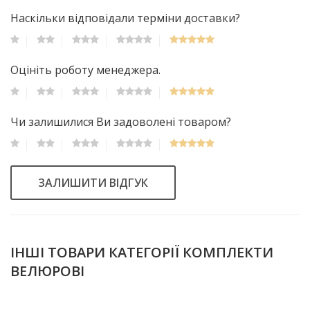
Наскільки відповідали терміни доставки?
Оцініть роботу менеджера.
Чи залишилися Ви задоволені товаром?
ЗАЛИШИТИ ВІДГУК
ІНШІ ТОВАРИ КАТЕГОРІЇ КОМПЛЕКТИ
ВЕЛЮРОВІ