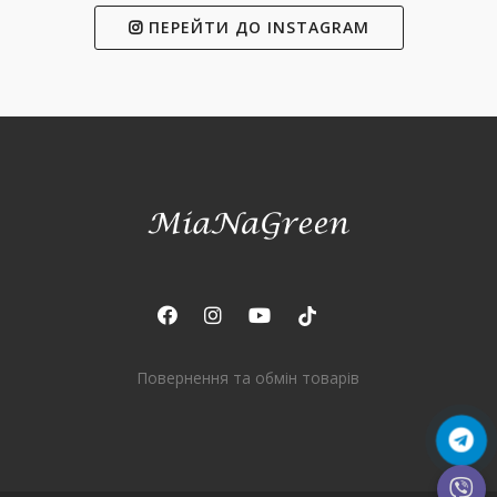
ПЕРЕЙТИ ДО INSTAGRAM
Повернення та обмін товарів