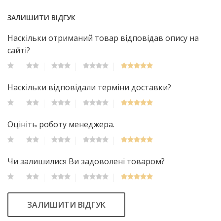
ЗАЛИШИТИ ВІДГУК
Наскільки отриманий товар відповідав опису на
сайті?
Наскільки відповідали терміни доставки?
Оцініть роботу менеджера.
Чи залишилися Ви задоволені товаром?
ЗАЛИШИТИ ВІДГУК