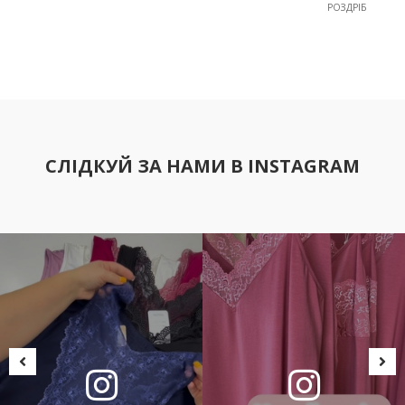
РОЗДРІБ
СЛІДКУЙ ЗА НАМИ В INSTAGRAM