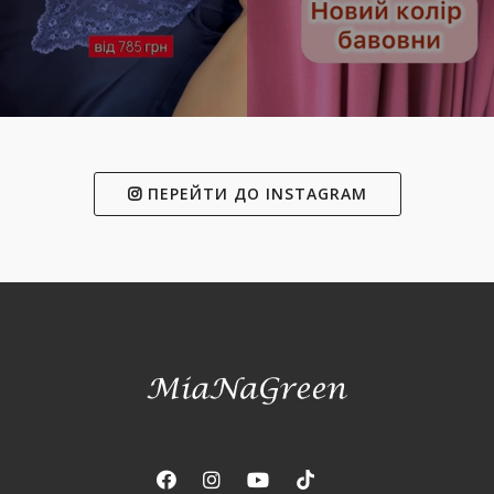
ПЕРЕЙТИ ДО INSTAGRAM