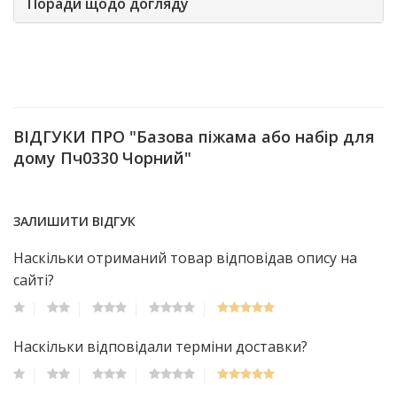
Поради щодо догляду
ВІДГУКИ ПРО "Базова піжама або набір для
дому Пч0330 Чорний"
ЗАЛИШИТИ ВІДГУК
Наскільки отриманий товар відповідав опису на
сайті?
Наскільки відповідали терміни доставки?