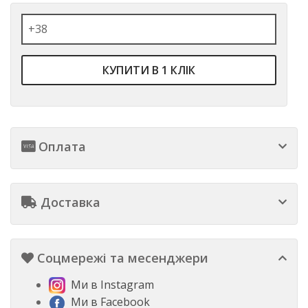
КУПИТИ В 1 КЛІК
Оплата
Доставка
Соцмережі та месенджери
Ми в Instagram
Ми в Facebook