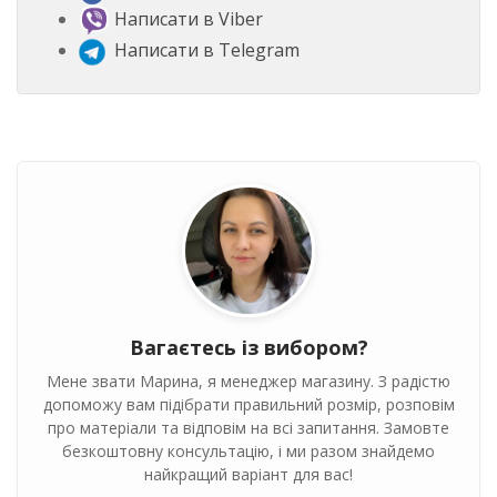
Написати в Viber
Написати в Telegram
Вагаєтесь із вибором?
Мене звати Марина, я менеджер магазину. З радістю
допоможу вам підібрати правильний розмір, розповім
про матеріали та відповім на всі запитання. Замовте
безкоштовну консультацію, і ми разом знайдемо
найкращий варіант для вас!