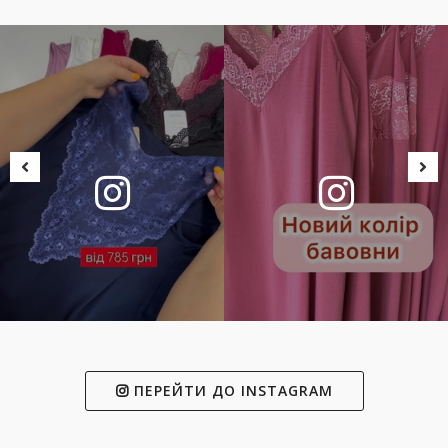
ПЕРЕЙТИ ДО INSTAGRAM