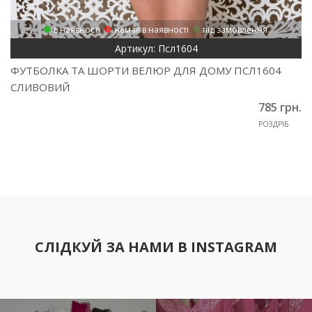
в наявності
немає в наявності
під замовлення
Артикул: Псл1604
ФУТБОЛКА ТА ШОРТИ ВЕЛЮР ДЛЯ ДОМУ ПСЛ1604
СЛИВОВИЙ
785 грн.
РОЗДРІБ
СЛІДКУЙ ЗА НАМИ В INSTAGRAM