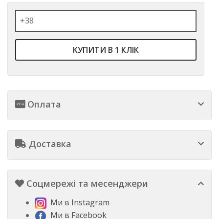
КУПИТИ В 1 КЛІК
Оплата
Доставка
Соцмережі та месенджери
Ми в Instagram
Ми в Facebook