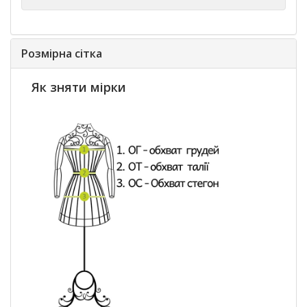
Розмірна сітка
Як зняти мірки