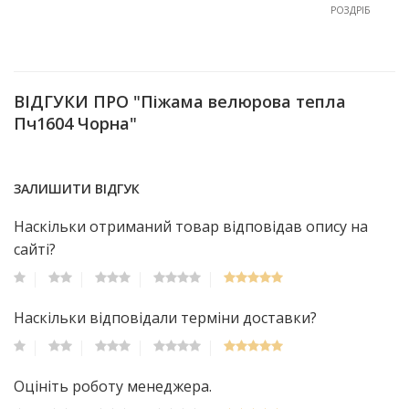
РОЗДРІБ
ВІДГУКИ ПРО "Піжама велюрова тепла
Пч1604 Чорна"
ЗАЛИШИТИ ВІДГУК
Наскільки отриманий товар відповідав опису на
сайті?
Наскільки відповідали терміни доставки?
Оцініть роботу менеджера.