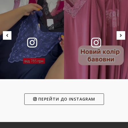
ПЕРЕЙТИ ДО INSTAGRAM