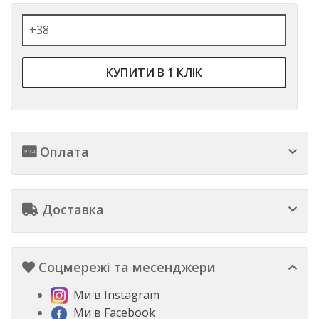
КУПИТИ В 1 КЛІК
Оплата
Доставка
Соцмережі та месенджери
Ми в Instagram
Ми в Facebook