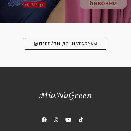
ПЕРЕЙТИ ДО INSTAGRAM