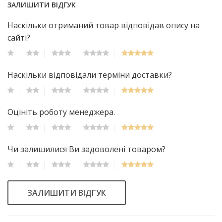
ЗАЛИШИТИ ВІДГУК
Наскільки отриманий товар відповідав опису на
сайті?
Наскільки відповідали терміни доставки?
Оцініть роботу менеджера.
Чи залишилися Ви задоволені товаром?
ЗАЛИШИТИ ВІДГУК