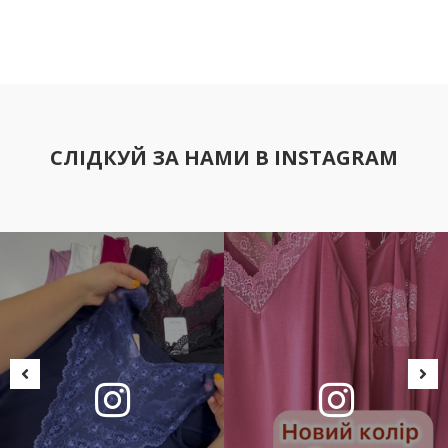
СЛІДКУЙ ЗА НАМИ В INSTAGRAM