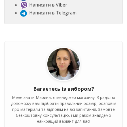
Написати в Viber
Написати в Telegram
Вагаєтесь із вибором?
Мене звати Марина, я менеджер магазину. З радістю
допоможу вам підібрати правильний розмір, розповім
про матеріали та відповім на всі запитання. Замовте
безкоштовну консультацію, і ми разом знайдемо
найкращий варіант для вас!