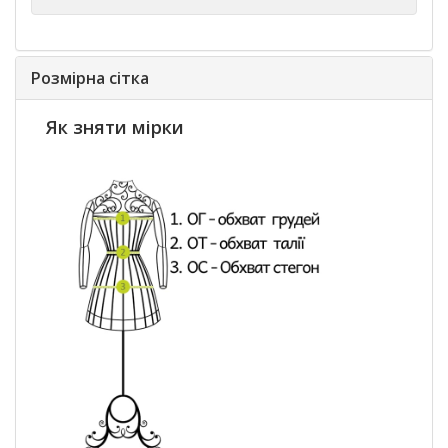
Розмірна сітка
Як зняти мірки