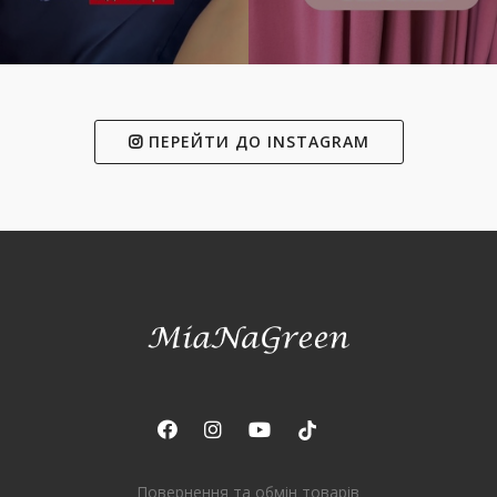
ПЕРЕЙТИ ДО INSTAGRAM
Повернення та обмін товарів