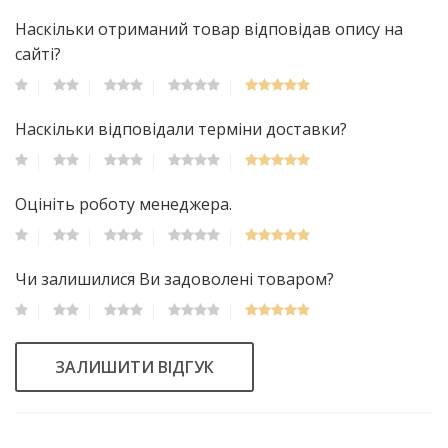
Наскільки отриманий товар відповідав опису на
сайті?
Наскільки відповідали терміни доставки?
Оцініть роботу менеджера.
Чи залишилися Ви задоволені товаром?
ЗАЛИШИТИ ВІДГУК