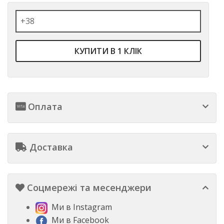
КУПИТИ В 1 КЛІК
Оплата
Доставка
Соцмережі та месенджери
Ми в Instagram
Ми в Facebook