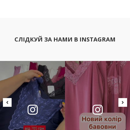
СЛІДКУЙ ЗА НАМИ В INSTAGRAM