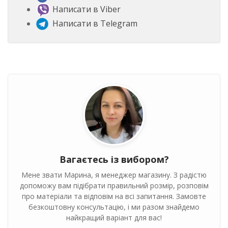
Написати в Viber
Написати в Telegram
Вагаєтесь із вибором?
Мене звати Марина, я менеджер магазину. З радістю
допоможу вам підібрати правильний розмір, розповім
про матеріали та відповім на всі запитання. Замовте
безкоштовну консультацію, і ми разом знайдемо
найкращий варіант для вас!