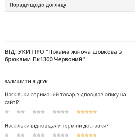
Поради щодо догляду
ВІДГУКИ ПРО "Піжама жіноча шовкова з
брюками Пк1300 Червоний"
ЗАЛИШИТИ ВІДГУК
Наскільки отриманий товар відповідав опису на
сайті?
Наскільки відповідали терміни доставки?