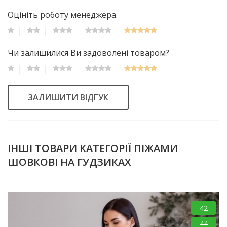
Оцініть роботу менеджера.
Чи залишилися Ви задоволені товаром?
ЗАЛИШИТИ ВІДГУК
ІНШІ ТОВАРИ КАТЕГОРІЇ ПІЖАМИ
ШОВКОВІ НА ГУДЗИКАХ
42
44