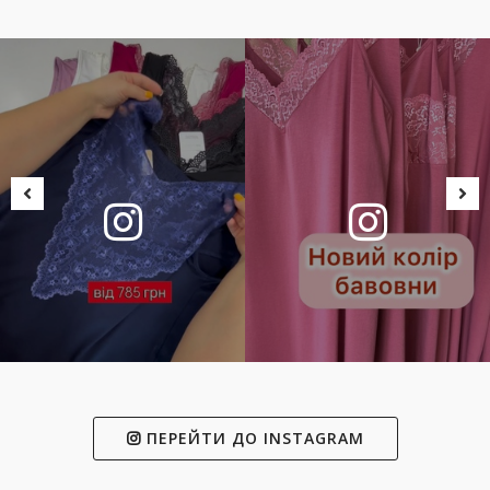
ПЕРЕЙТИ ДО INSTAGRAM