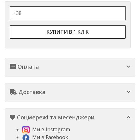
КУПИТИ В 1 КЛІК
Оплата
Доставка
Соцмережі та месенджери
Ми в Instagram
Ми в Facebook