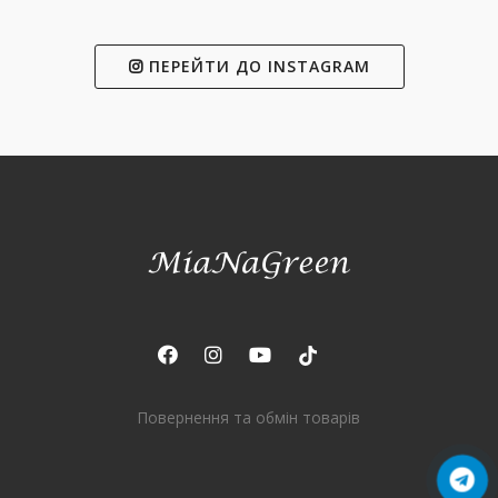
ПЕРЕЙТИ ДО INSTAGRAM
Повернення та обмін товарів