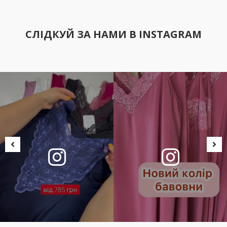
СЛІДКУЙ ЗА НАМИ В INSTAGRAM