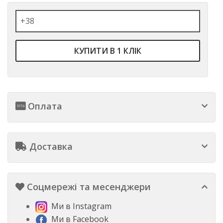
КУПИТИ В 1 КЛІК
Оплата
Доставка
Соцмережі та месенджери
Ми в Instagram
Ми в Facebook