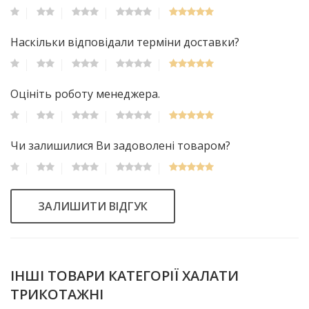
Наскільки відповідали терміни доставки?
Оцініть роботу менеджера.
Чи залишилися Ви задоволені товаром?
ЗАЛИШИТИ ВІДГУК
ІНШІ ТОВАРИ КАТЕГОРІЇ ХАЛАТИ
ТРИКОТАЖНІ