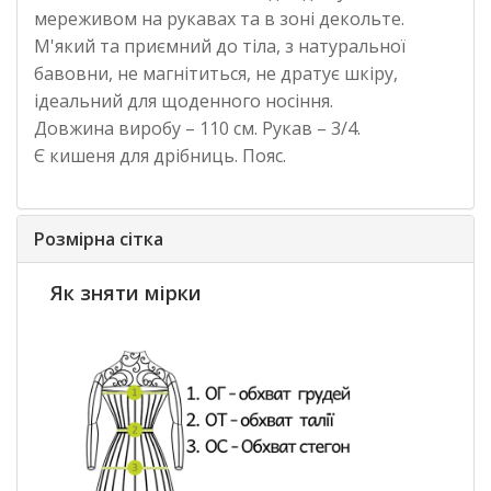
мереживом на рукавах та в зоні декольте.
М'який та приємний до тіла, з натуральної
бавовни, не магнітиться, не дратує шкіру,
ідеальний для щоденного носіння.
Довжина виробу – 110 см. Рукав – 3/4.
Є кишеня для дрібниць. Пояс.
Розмірна сітка
Як зняти мірки