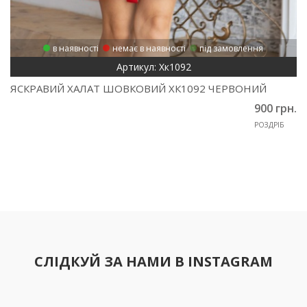
в наявності
немає в наявності
під замовлення
Артикул: Хк1092
ЯСКРАВИЙ ХАЛАТ ШОВКОВИЙ ХК1092 ЧЕРВОНИЙ
900 грн.
РОЗДРІБ
СЛІДКУЙ ЗА НАМИ В INSTAGRAM