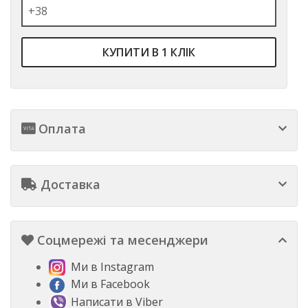
КУПИТИ В 1 КЛІК
Оплата
Доставка
Соцмережі та месенджери
Ми в Instagram
Ми в Facebook
Написати в Viber