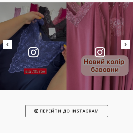
ПЕРЕЙТИ ДО INSTAGRAM