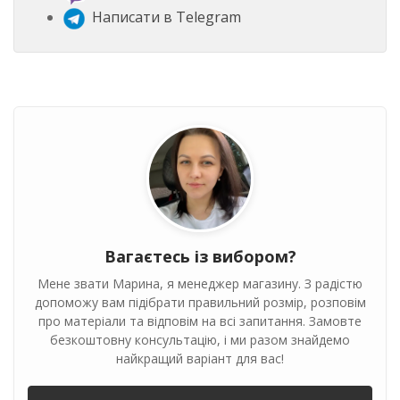
Написати в Telegram
Вагаєтесь із вибором?
Мене звати Марина, я менеджер магазину. З радістю
допоможу вам підібрати правильний розмір, розповім
про матеріали та відповім на всі запитання. Замовте
безкоштовну консультацію, і ми разом знайдемо
найкращий варіант для вас!