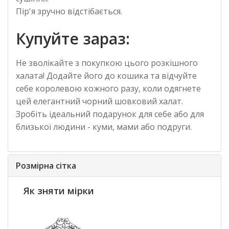
Пір'я зручно відстібається.
Купуйте зараз:
Не зволікайте з покупкою цього розкішного
халата! Додайте його до кошика та відчуйте
себе королевою кожного разу, коли одягнете
цей елегантний чорний шовковий халат.
Зробіть ідеальний подарунок для себе або для
близької людини - куми, мами або подруги.
Розмірна сітка
Як зняти мірки