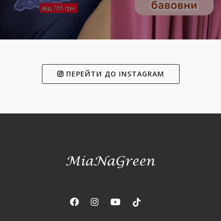
ПЕРЕЙТИ ДО INSTAGRAM