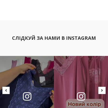
СЛІДКУЙ ЗА НАМИ В INSTAGRAM