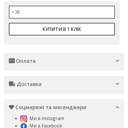
КУПИТИ В 1 КЛІК
Оплата
Доставка
Соцмережі та месенджери
Ми в Instagram
Ми в Facebook