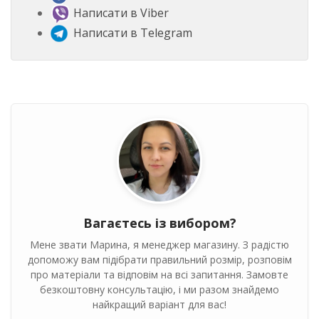
Написати в Viber
Написати в Telegram
Вагаєтесь із вибором?
Мене звати Марина, я менеджер магазину. З радістю
допоможу вам підібрати правильний розмір, розповім
про матеріали та відповім на всі запитання. Замовте
безкоштовну консультацію, і ми разом знайдемо
найкращий варіант для вас!