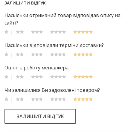
ЗАЛИШИТИ ВІДГУК
Наскільки отриманий товар відповідав опису на
сайті?
Наскільки відповідали терміни доставки?
Оцініть роботу менеджера.
Чи залишилися Ви задоволені товаром?
ЗАЛИШИТИ ВІДГУК