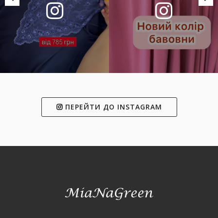
ПЕРЕЙТИ ДО INSTAGRAM