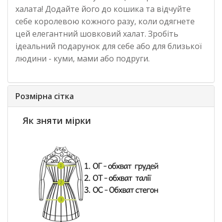
халата! Додайте його до кошика та відчуйте
себе королевою кожного разу, коли одягнете
цей елегантний шовковий халат. Зробіть
ідеальний подарунок для себе або для близької
людини - куми, мами або подруги.
Розмірна сітка
Як зняти мірки