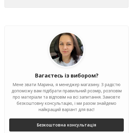
Вагаєтесь із вибором?
Мене звати Марина, я менеджер магазину. З радістю
допоможу вам підібрати правильний розмір, розповім
про матеріали та відповім на всі запитання. Замовте
безкоштовну консультацію, і ми разом знайдемо
найкращий варіант для вас!
Безкоштовна консультація