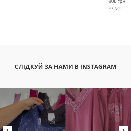
900 грн.
РОЗДРІБ
СЛІДКУЙ ЗА НАМИ В INSTAGRAM