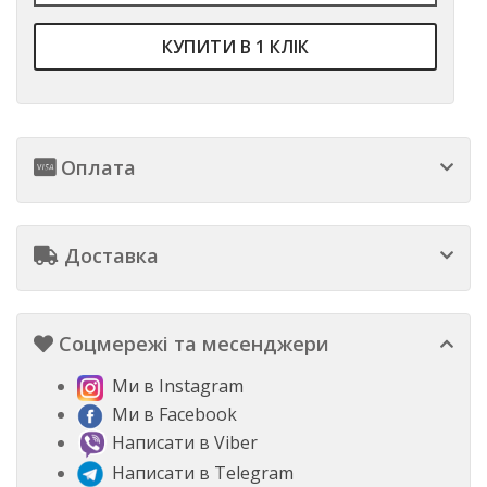
КУПИТИ В 1 КЛІК
Оплата
Доставка
Соцмережі та месенджери
Ми в Instagram
Ми в Facebook
Написати в Viber
Написати в Telegram