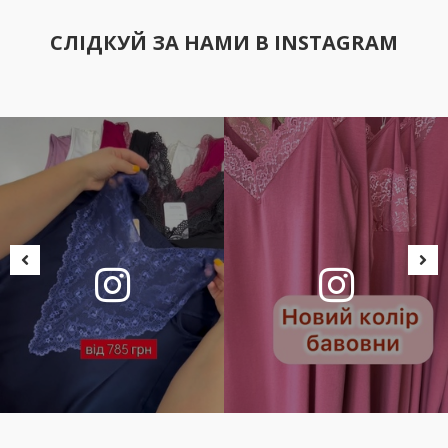
СЛІДКУЙ ЗА НАМИ В INSTAGRAM