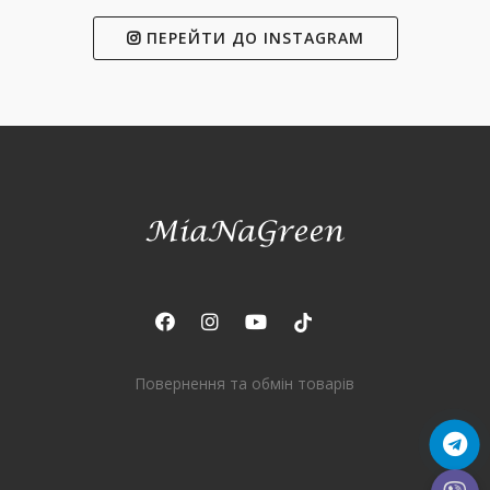
ПЕРЕЙТИ ДО INSTAGRAM
Повернення та обмін товарів