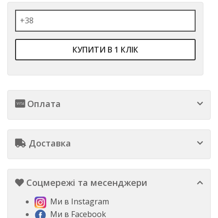
КУПИТИ В 1 КЛІК
Оплата
Доставка
Соцмережі та месенджери
Ми в Instagram
Ми в Facebook