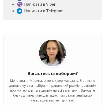
Написати в Viber
Написати в Telegram
Вагаєтесь із вибором?
Мене звати Марина, я менеджер магазину. З радістю
допоможу вам підібрати правильний розмір, розповім
про матеріали та відповім на всі запитання. Замовте
безкоштовну консультацію, і ми разом знайдемо
найкращий варіант для вас!