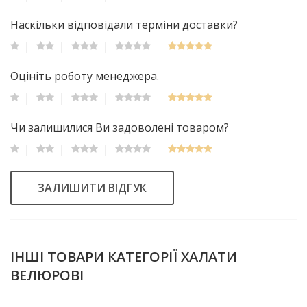
Наскільки відповідали терміни доставки?
Оцініть роботу менеджера.
Чи залишилися Ви задоволені товаром?
ЗАЛИШИТИ ВІДГУК
ІНШІ ТОВАРИ КАТЕГОРІЇ ХАЛАТИ
ВЕЛЮРОВІ