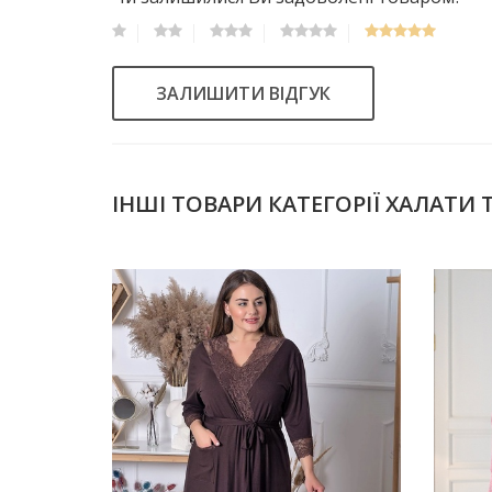
ЗАЛИШИТИ ВІДГУК
ІНШІ ТОВАРИ КАТЕГОРІЇ ХАЛАТИ 