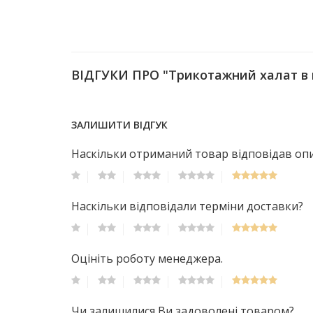
ВІДГУКИ ПРО "Трикотажний халат в
ЗАЛИШИТИ ВІДГУК
Наскільки отриманий товар відповідав опис
Наскільки відповідали терміни доставки?
Оцініть роботу менеджера.
Чи залишилися Ви задоволені товаром?