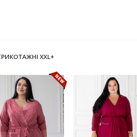
ТРИКОТАЖНІ XXL+