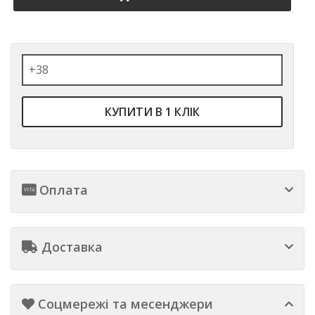
КУПИТИ В 1 КЛІК
Оплата
Доставка
Соцмережі та месенджери