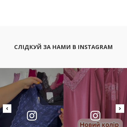
СЛІДКУЙ ЗА НАМИ В INSTAGRAM