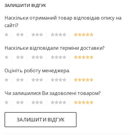
ЗАЛИШИТИ ВІДГУК
Наскільки отриманий товар відповідав опису на
сайті?
Наскільки відповідали терміни доставки?
Оцініть роботу менеджера.
Чи залишилися Ви задоволені товаром?
ЗАЛИШИТИ ВІДГУК