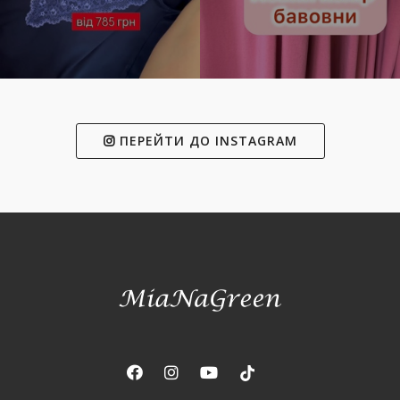
ПЕРЕЙТИ ДО INSTAGRAM