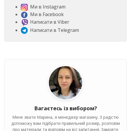
Ми в Instagram
Ми в Facebook
Написати в Viber
Написати в Telegram
Вагаєтесь із вибором?
Мене звати Марина, я менеджер магазину. З радістю
допоможу вам підібрати правильний розмір, розповім
про матеріали та відповім на всі запитання. Замовте