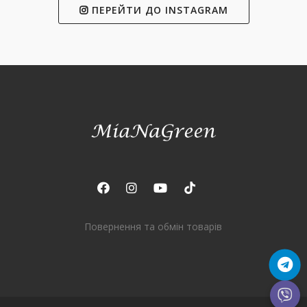
ПЕРЕЙТИ ДО INSTAGRAM
Повернення та обмін товарів