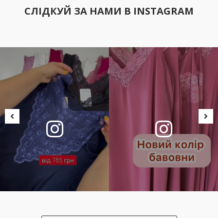
СЛІДКУЙ ЗА НАМИ В INSTAGRAM