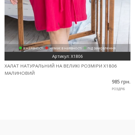
в наявності
немає в наявності
під замовлення
Артикул: Х1806
ХАЛАТ НАТУРАЛЬНИЙ НА ВЕЛИКІ РОЗМІРИ Х1806
МАЛИНОВИЙ
985 грн.
РОЗДРІБ