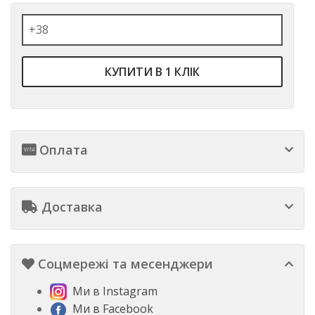
КУПИТИ В 1 КЛІК
Оплата
Доставка
Соцмережі та месенджери
Ми в Instagram
Ми в Facebook