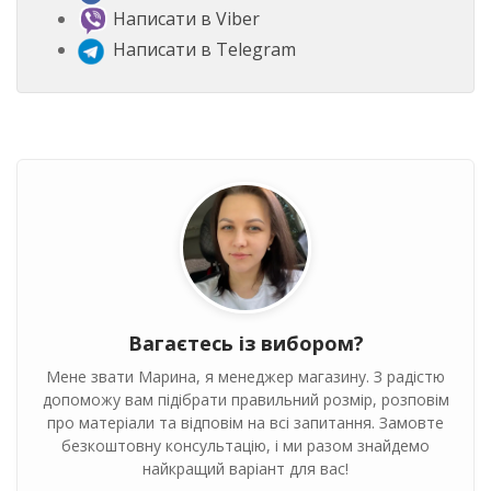
Написати в Viber
Написати в Telegram
Вагаєтесь із вибором?
Мене звати Марина, я менеджер магазину. З радістю
допоможу вам підібрати правильний розмір, розповім
про матеріали та відповім на всі запитання. Замовте
безкоштовну консультацію, і ми разом знайдемо
найкращий варіант для вас!