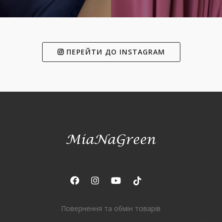
ПЕРЕЙТИ ДО INSTAGRAM
Повернення та обмін товарів