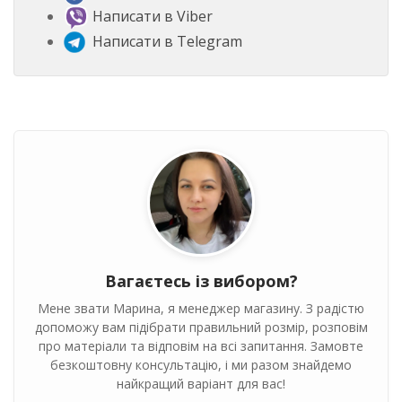
Написати в Viber
Написати в Telegram
Вагаєтесь із вибором?
Мене звати Марина, я менеджер магазину. З радістю
допоможу вам підібрати правильний розмір, розповім
про матеріали та відповім на всі запитання. Замовте
безкоштовну консультацію, і ми разом знайдемо
найкращий варіант для вас!