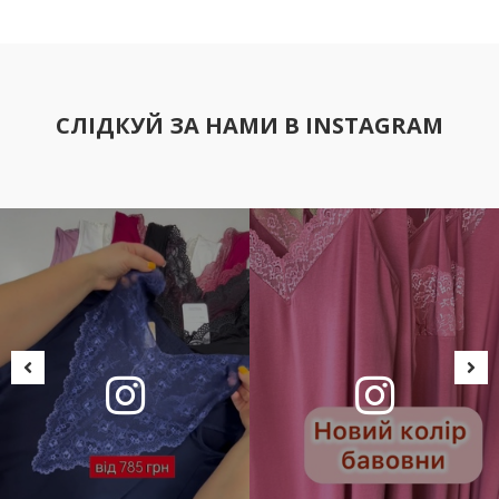
СЛІДКУЙ ЗА НАМИ В INSTAGRAM