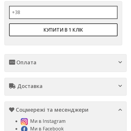
КУПИТИ В 1 КЛІК
Оплата
Доставка
Соцмережі та месенджери
Ми в Instagram
Ми в Facebook