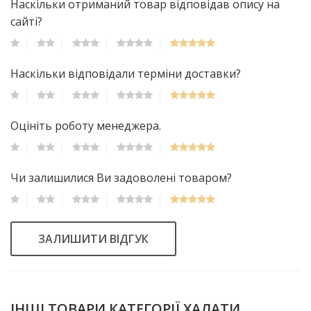
Наскільки отриманий товар відповідав опису на
сайті?
Наскільки відповідали терміни доставки?
Оцініть роботу менеджера.
Чи залишилися Ви задоволені товаром?
ЗАЛИШИТИ ВІДГУК
ІНШІ ТОВАРИ КАТЕГОРІЇ ХАЛАТИ